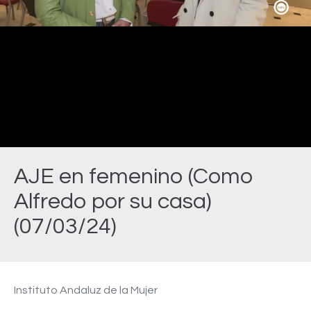
Video
AJE en femenino (Como
Alfredo por su casa)
(07/03/24)
Estás aquí:
Instituto Andaluz de la Mujer