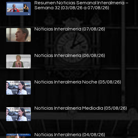
Resumen Noticias Semanal Interalmería –
Semana 32 (03/08/26 a 07/08/26)
Noticias Interalmería (07/08/26)
Noticias Interalmería (06/08/26)
Noticias Interalmería Noche (05/08/26)
Noticias Interalmería Mediodía (05/08/26)
Noticias Interalmería (04/08/26)