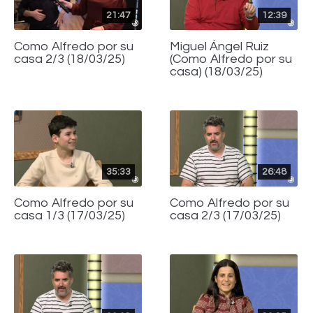
21:47
12:39
Como Alfredo por su
Miguel Ángel Ruiz
casa 2/3 (18/03/25)
(Como Alfredo por su
casa) (18/03/25)
35:33
26:48
Como Alfredo por su
Como Alfredo por su
casa 1/3 (17/03/25)
casa 2/3 (17/03/25)