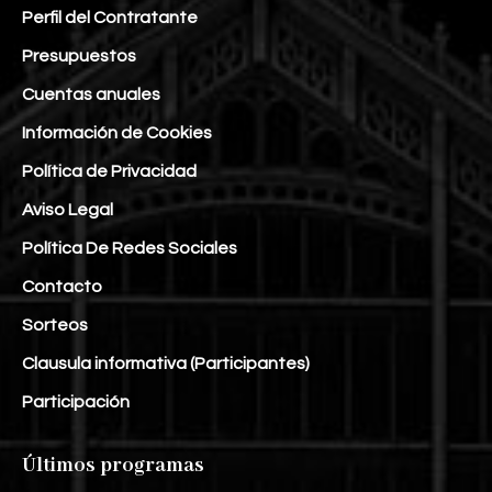
Perfil del Contratante
Presupuestos
Cuentas anuales
Información de Cookies
Política de Privacidad
Aviso Legal
Política De Redes Sociales
Contacto
Sorteos
Clausula informativa (Participantes)
Participación
Últimos programas