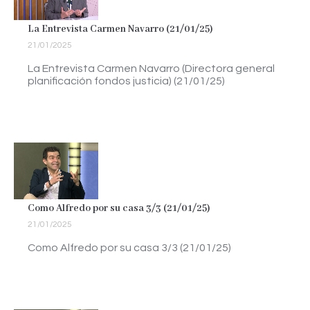
La Entrevista Carmen Navarro (21/01/25)
21/01/2025
La Entrevista Carmen Navarro (Directora general
planificación fondos justicia) (21/01/25)
Como Alfredo por su casa 3/3 (21/01/25)
21/01/2025
Como Alfredo por su casa 3/3 (21/01/25)