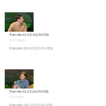
Parcela 24 2/2 (21/01/25)
21/01/2025
Parcela 24 2/2 (21/01/25)
Parcela 24 1/2 (21/01/25)
21/01/2025
Parcela 24 1/2 (21/01/25)