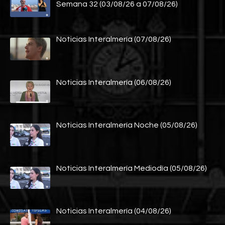
Semana 32 (03/08/26 a 07/08/26)
Noticias Interalmería (07/08/26)
Noticias Interalmería (06/08/26)
Noticias Interalmería Noche (05/08/26)
Noticias Interalmería Mediodía (05/08/26)
Noticias Interalmería (04/08/26)