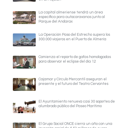
La capital almeriense tendrá un área
específica para autocaravanas junto al
Parque del Andarax
La Operación Paso del Estrecho supera los
300.000 viajeros en el Puerto de Almería
Comienza el reparto de gafas homologadas
para observar el eclipse del día 12
Cajamar y Círculo Mercantil aseguran el
presente y el futuro del Teatro Cervantes
El Ayuntamiento renueva casi 30 soportes de
alumbrado público del Paseo Marítimo
El Grupo Social ONCE cierra un año con una