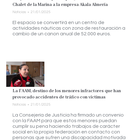
Chalet de la Marina a la empresa Akala Almería
Noticias
21/01/2025
El espacio se convertirá en un centro de
actividades náuticas con zona de restauración a
cambio de un canon anual de 52.000 euros.
La FAAM, destino de los menores infractores que han
provocado accidentes de tráfico con víctimas
Noticias
21/01/2025
La Consejería de Justicia ha firmado un convenio
con la FAAM para que estos menores puedan
cumplir su pena haciendo trabajos de carácter
social en la propia federación en contacto con
personas que sufren una discapacidad motivada