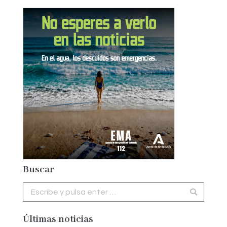
Buscar
Buscar:
Últimas noticias