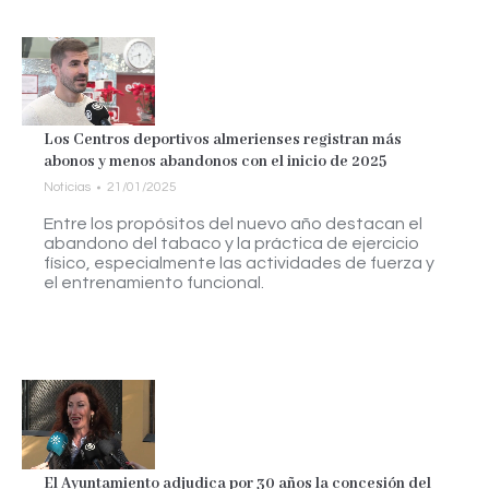
Los Centros deportivos almerienses registran más
abonos y menos abandonos con el inicio de 2025
Noticias
21/01/2025
Entre los propósitos del nuevo año destacan el
abandono del tabaco y la práctica de ejercicio
físico, especialmente las actividades de fuerza y
el entrenamiento funcional.
El Ayuntamiento adjudica por 30 años la concesión del