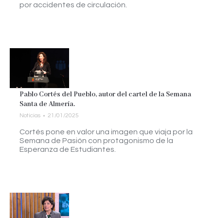
por accidentes de circulación.
Pablo Cortés del Pueblo, autor del cartel de la Semana
Santa de Almería.
Noticias
21/01/2025
Cortés pone en valor una imagen que viaja por la
Semana de Pasión con protagonismo de la
Esperanza de Estudiantes.