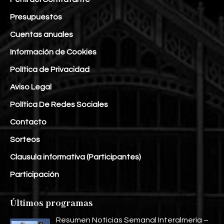
Presupuestos
Cuentas anuales
Información de Cookies
Política de Privacidad
Aviso Legal
Política De Redes Sociales
Contacto
Sorteos
Clausula informativa (Participantes)
Participación
Últimos programas
Resumen Noticias Semanal Interalmería –