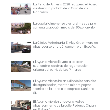
La Feria de Almería 2026 recupera el Paseo
y estrena la portada de la Casa de las
Mariposas
La capital almeriense cierra el mes de julio
con una ocupación media del 80 por ciento
La Clínica Veterinaria El Alquián, primera en
abastecerse energéticamente en España.
El Ayuntamiento llevará a cabo en
septiembre las obras de regeneración
urbana del barrio de Los Pintores
El Ayuntamiento ha adjudicado los servicios
de organización, mantenimiento y apoyo
técnico de la Feria a la empresa Sunkatel
SL.
El Ayuntamiento renueva la red de
abastecimiento de la calle Federico Chopin
en El Alquián