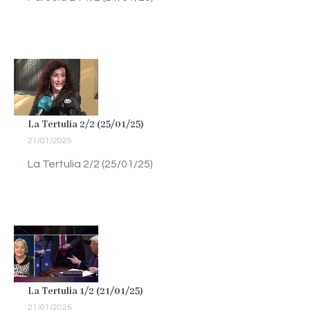
La Tertulia 2/2 (25/01/25)
21/01/2025
La Tertulia 2/2 (25/01/25)
La Tertulia 1/2 (21/01/25)
21/01/2025