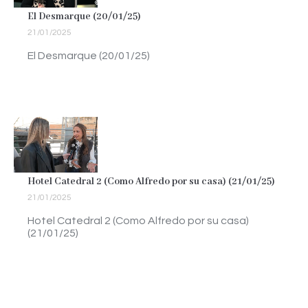
El Desmarque (20/01/25)
21/01/2025
El Desmarque (20/01/25)
Hotel Catedral 2 (Como Alfredo por su casa) (21/01/25)
21/01/2025
Hotel Catedral 2 (Como Alfredo por su casa)
(21/01/25)