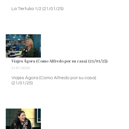
La Tertulia 1/2 (21/01/25)
Viajes Ágora (Como Alfredo por su casa) (21/01/25)
21/01/2025
Viajes Ágora (Como Alfredo por su casa)
(21/01/25)