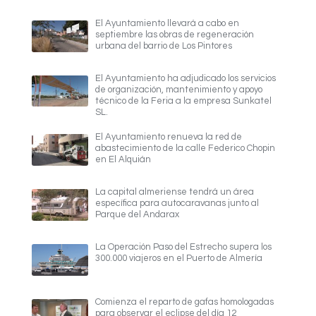
El Ayuntamiento llevará a cabo en
septiembre las obras de regeneración
urbana del barrio de Los Pintores
El Ayuntamiento ha adjudicado los servicios
de organización, mantenimiento y apoyo
técnico de la Feria a la empresa Sunkatel
SL.
El Ayuntamiento renueva la red de
abastecimiento de la calle Federico Chopin
en El Alquián
La capital almeriense tendrá un área
específica para autocaravanas junto al
Parque del Andarax
La Operación Paso del Estrecho supera los
300.000 viajeros en el Puerto de Almería
Comienza el reparto de gafas homologadas
para observar el eclipse del día 12