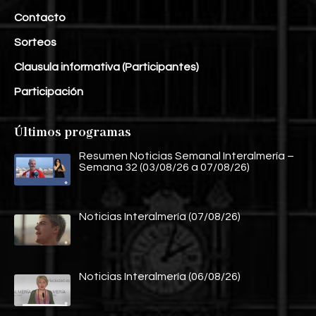
Contacto
Sorteos
Clausula informativa (Participantes)
Participación
Últimos programas
Resumen Noticias Semanal Interalmería –
Semana 32 (03/08/26 a 07/08/26)
Noticias Interalmería (07/08/26)
Noticias Interalmería (06/08/26)