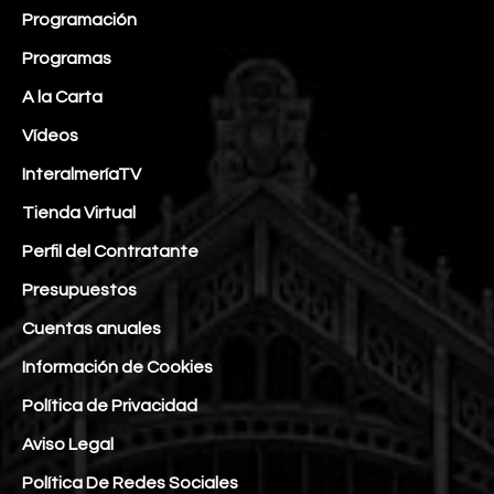
Programación
Programas
A la Carta
Vídeos
InteralmeríaTV
Tienda Virtual
Perfil del Contratante
Presupuestos
Cuentas anuales
Información de Cookies
Política de Privacidad
Aviso Legal
Política De Redes Sociales