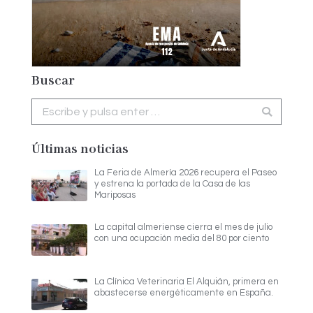
Buscar
Buscar:
Últimas noticias
La Feria de Almería 2026 recupera el Paseo
y estrena la portada de la Casa de las
Mariposas
La capital almeriense cierra el mes de julio
con una ocupación media del 80 por ciento
La Clínica Veterinaria El Alquián, primera en
abastecerse energéticamente en España.