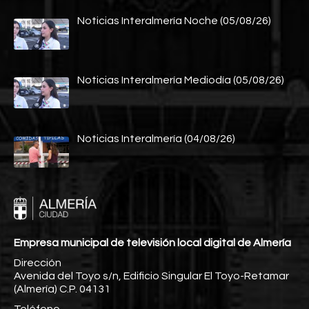
Noticias Interalmería Noche (05/08/26)
Noticias Interalmería Mediodía (05/08/26)
Noticias Interalmería (04/08/26)
Empresa municipal de televisión local digital de Almería
Dirección
Avenida del Toyo s/n, Edificio Singular El Toyo-Retamar
(Almería) C.P. 04131
Teléfono