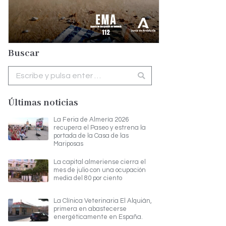
Buscar
Buscar:
Últimas noticias
La Feria de Almería 2026
recupera el Paseo y estrena la
portada de la Casa de las
Mariposas
La capital almeriense cierra el
mes de julio con una ocupación
media del 80 por ciento
La Clínica Veterinaria El Alquián,
primera en abastecerse
energéticamente en España.