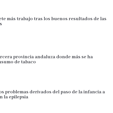
te más trabajo tras los buenos resultados de las
s
tercera provincia andaluza donde más se ha
nsumo de tabaco
os problemas derivados del paso de la infancia a
n la epilepsia