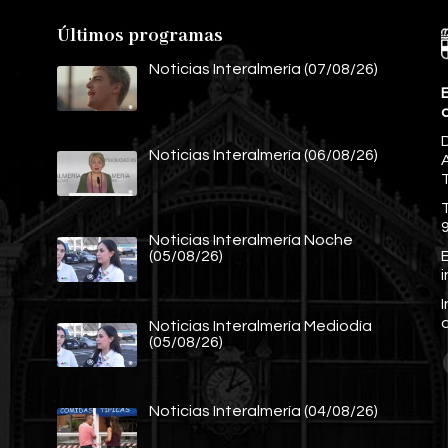
Últimos programas
Noticias Interalmería (07/08/26)
E
Noticias Interalmería (06/08/26)
A
Noticias Interalmería Noche
E
(05/08/26)
Noticias Interalmería Mediodía
(05/08/26)
Noticias Interalmería (04/08/26)