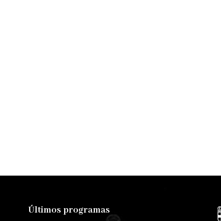
Últimos programas