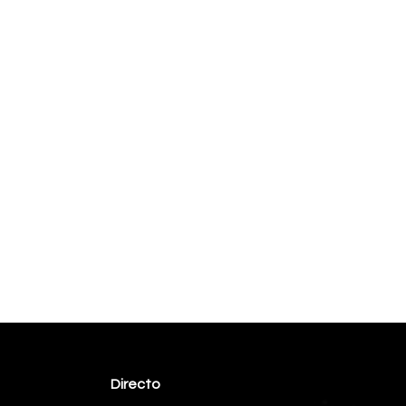
Directo