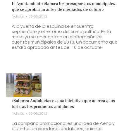
El Ayuntamiento elabora los presupuestos municipales
que se aprobaran antes de mediados de octubre
Noticias
30/08/2012
A la vuelta de la esquina se encuentra
septiembre y el retorno del curso político. En la
mesa ya se encuentran en elaboración las
cuentas municipales de 2013. Un documento que
estará aprobado antes del 16 de octubre.
«Saborea Andalucía» es una iniciativa que acerca a los
turistas los productos andaluces
Noticias
30/08/2012
La campaña promocional es una idea de Aena y
distintos proveedores andaluces, quienes