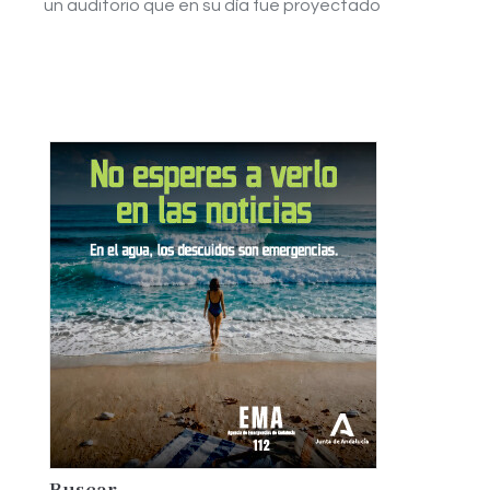
un auditorio que en su día fue proyectado