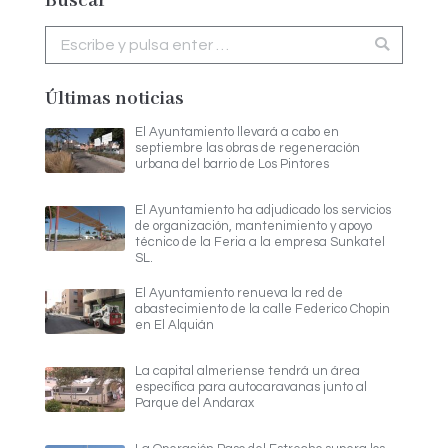
Buscar
Buscar:
Últimas noticias
El Ayuntamiento llevará a cabo en
septiembre las obras de regeneración
urbana del barrio de Los Pintores
El Ayuntamiento ha adjudicado los servicios
de organización, mantenimiento y apoyo
técnico de la Feria a la empresa Sunkatel
SL.
El Ayuntamiento renueva la red de
abastecimiento de la calle Federico Chopin
en El Alquián
La capital almeriense tendrá un área
específica para autocaravanas junto al
Parque del Andarax