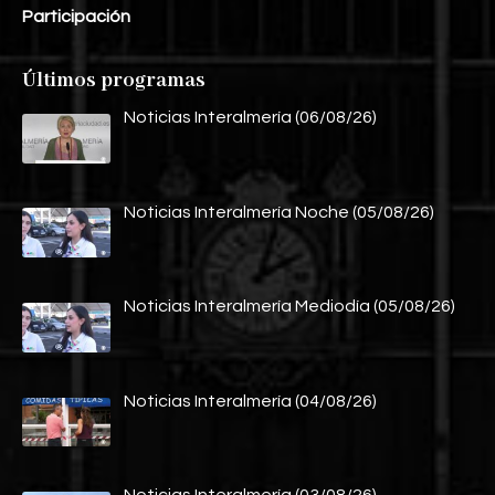
Participación
Últimos programas
Noticias Interalmería (06/08/26)
Noticias Interalmería Noche (05/08/26)
Noticias Interalmería Mediodía (05/08/26)
Noticias Interalmería (04/08/26)