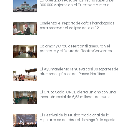
La Operación Paso del Estrecho supera los
300.000 viajeros en el Puerto de Almería
Comienza el reparto de gafas homologadas
para observar el eclipse del día 12
Cajamar y Círculo Mercantil aseguran el
presente y el futuro del Teatro Cervantes
El Ayuntamiento renueva casi 30 soportes de
alumbrado público del Paseo Marítimo
El Grupo Social ONCE cierra un año con una
inversión social de 6,53 millones de euros
El Festival de la Música tradicional de la
Alpujarra se celebra el domingo 9 de agosto