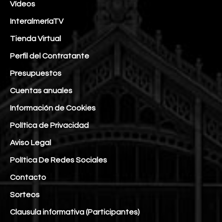
Vídeos
InteralmeríaTV
Tienda Virtual
Perfil del Contratante
Presupuestos
Cuentas anuales
Información de Cookies
Política de Privacidad
Aviso Legal
Política De Redes Sociales
Contacto
Sorteos
Clausula informativa (Participantes)