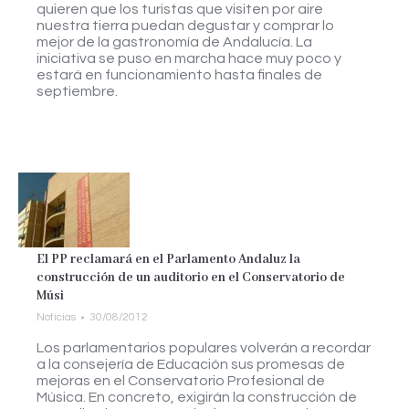
quieren que los turistas que visiten por aire
nuestra tierra puedan degustar y comprar lo
mejor de la gastronomía de Andalucía. La
iniciativa se puso en marcha hace muy poco y
estará en funcionamiento hasta finales de
septiembre.
El PP reclamará en el Parlamento Andaluz la
construcción de un auditorio en el Conservatorio de
Músi
Noticias
30/08/2012
Los parlamentarios populares volverán a recordar
a la consejería de Educación sus promesas de
mejoras en el Conservatorio Profesional de
Música. En concreto, exigirán la construcción de