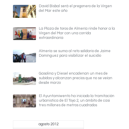
David Bisbal será el pregonero de la Virgen
del Mar este año
La Plaza de toros de Almería rinde honor a la
Virgen del Mar con una corrida
extraordinaria
Almería se suma al reto solidario de Jaime
Domínguez para visibilizar el suicidio
Gasolina y Diesel encadenan un mes de
subidas y alcanzan precios que no se veían
desde marzo
El Ayuntamiwento ha iniciado la tramitación
urbanistica de El Toyo 2, un ámbito de casi
tres millones de metros cuadrados
agosto 2012