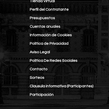
Tienda Virtual
Perfil del Contratante
Presupuestos
Cuentas anuales
Información de Cookies
Política de Privacidad
Aviso Legal
Política De Redes Sociales
Contacto
Sorteos
Clausula informativa (Participantes)
Participación