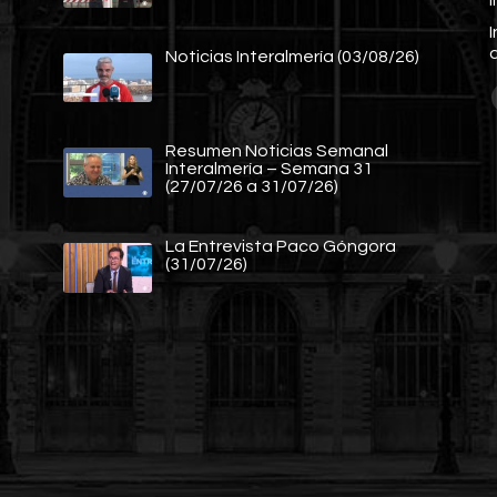
Noticias Interalmería (03/08/26)
Resumen Noticias Semanal
Interalmería – Semana 31
(27/07/26 a 31/07/26)
La Entrevista Paco Góngora
(31/07/26)