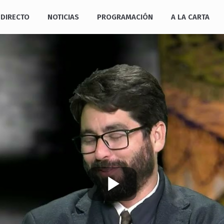
DIRECTO
NOTICIAS
PROGRAMACIÓN
A LA CARTA
Play