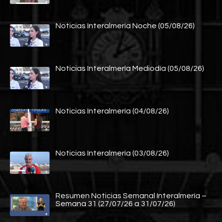
Noticias Interalmería Noche (05/08/26)
Noticias Interalmería Mediodía (05/08/26)
Noticias Interalmería (04/08/26)
Noticias Interalmería (03/08/26)
Resumen Noticias Semanal Interalmería –
Semana 31 (27/07/26 a 31/07/26)