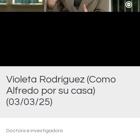
Video
Violeta Rodríguez (Como
Alfredo por su casa)
(03/03/25)
Estás aquí:
Doctora e investigadora