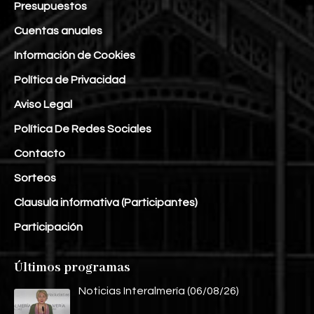
Presupuestos
Cuentas anuales
Información de Cookies
Política de Privacidad
Aviso Legal
Política De Redes Sociales
Contacto
Sorteos
Clausula informativa (Participantes)
Participación
Últimos programas
Noticias Interalmería (06/08/26)