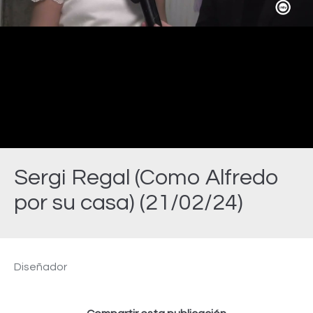
Video
Sergi Regal (Como Alfredo
por su casa) (21/02/24)
Estás aquí:
Diseñador