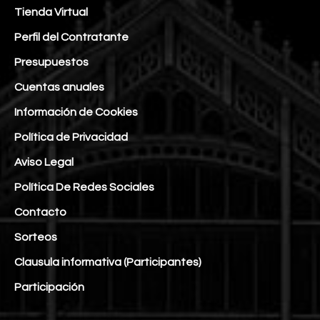
Tienda Virtual
Perfil del Contratante
Presupuestos
Cuentas anuales
Información de Cookies
Política de Privacidad
Aviso Legal
Política De Redes Sociales
Contacto
Sorteos
Clausula informativa (Participantes)
Participación