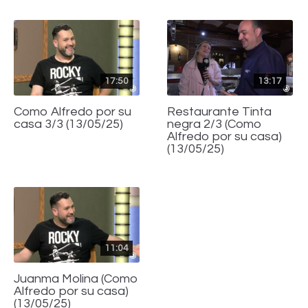
17:50
13:17
Como Alfredo por su
Restaurante Tinta
casa 3/3 (13/05/25)
negra 2/3 (Como
Alfredo por su casa)
(13/05/25)
11:04
Juanma Molina (Como
Alfredo por su casa)
(13/05/25)