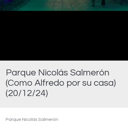
Video
Parque Nicolás Salmerón
(Como Alfredo por su casa)
(20/12/24)
Estás aquí:
Parque Nicolás Salmerón