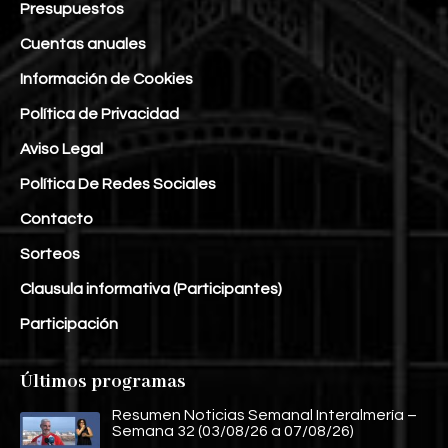
Presupuestos
Cuentas anuales
Información de Cookies
Política de Privacidad
Aviso Legal
Política De Redes Sociales
Contacto
Sorteos
Clausula informativa (Participantes)
Participación
Últimos programas
Resumen Noticias Semanal Interalmería –
Semana 32 (03/08/26 a 07/08/26)