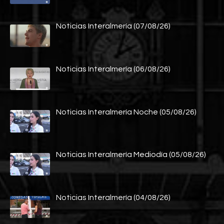
Noticias Interalmería (07/08/26)
Noticias Interalmería (06/08/26)
Noticias Interalmería Noche (05/08/26)
Noticias Interalmería Mediodía (05/08/26)
Noticias Interalmería (04/08/26)