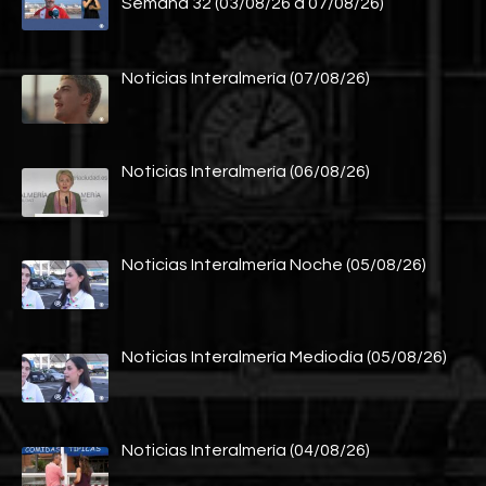
Semana 32 (03/08/26 a 07/08/26)
Noticias Interalmería (07/08/26)
Noticias Interalmería (06/08/26)
Noticias Interalmería Noche (05/08/26)
Noticias Interalmería Mediodía (05/08/26)
Noticias Interalmería (04/08/26)