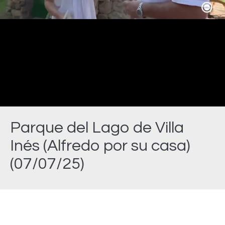
Video
Parque del Lago de Villa
Inés (Alfredo por su casa)
(07/07/25)
Estás aquí: