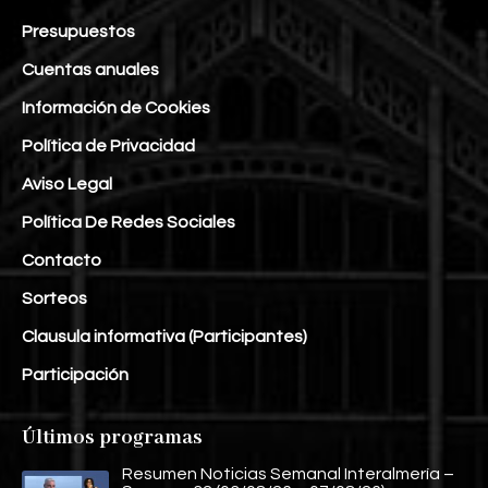
Presupuestos
Cuentas anuales
Información de Cookies
Política de Privacidad
Aviso Legal
Política De Redes Sociales
Contacto
Sorteos
Clausula informativa (Participantes)
Participación
Últimos programas
Resumen Noticias Semanal Interalmería –