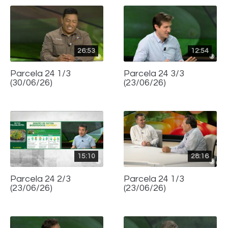
26:53
12:54
Parcela 24 1/3
Parcela 24 3/3
(30/06/26)
(23/06/26)
15:10
28:16
Parcela 24 2/3
Parcela 24 1/3
(23/06/26)
(23/06/26)