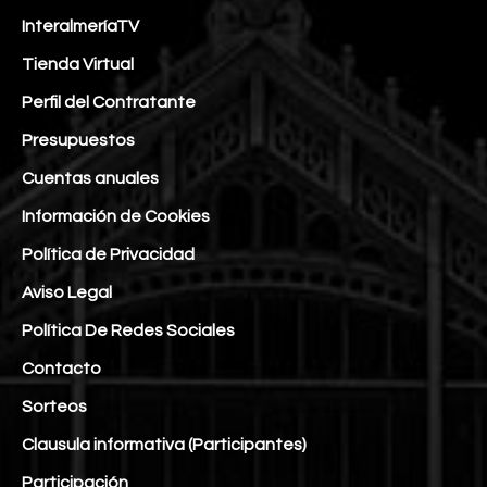
InteralmeríaTV
Tienda Virtual
Perfil del Contratante
Presupuestos
Cuentas anuales
Información de Cookies
Política de Privacidad
Aviso Legal
Política De Redes Sociales
Contacto
Sorteos
Clausula informativa (Participantes)
Participación