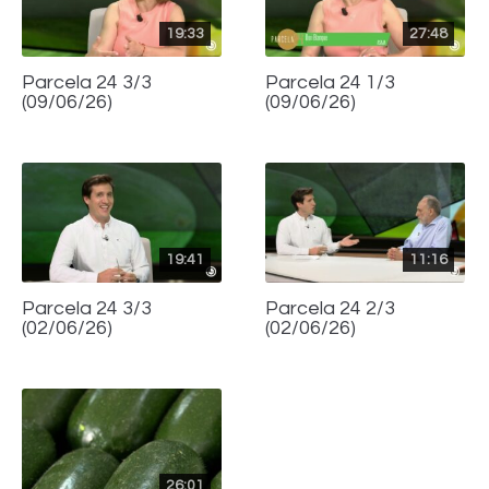
19:33
27:48
Parcela 24 3/3
Parcela 24 1/3
(09/06/26)
(09/06/26)
19:41
11:16
Parcela 24 3/3
Parcela 24 2/3
(02/06/26)
(02/06/26)
26:01