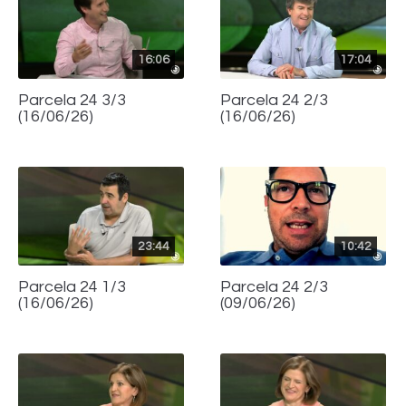
16:06
17:04
Parcela 24 3/3
Parcela 24 2/3
(16/06/26)
(16/06/26)
23:44
10:42
Parcela 24 1/3
Parcela 24 2/3
(16/06/26)
(09/06/26)