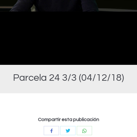
Video
Parcela 24 3/3 (04/12/18)
Estás aquí:
Compartir esta publicación
Compartir
Compartir
Compartir