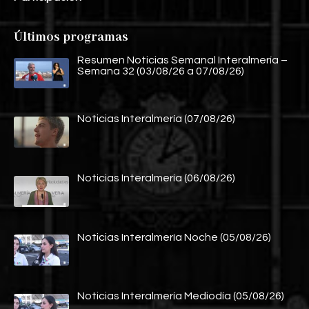
Últimos programas
Resumen Noticias Semanal Interalmería –
Semana 32 (03/08/26 a 07/08/26)
Noticias Interalmería (07/08/26)
Noticias Interalmería (06/08/26)
Noticias Interalmería Noche (05/08/26)
Noticias Interalmería Mediodía (05/08/26)