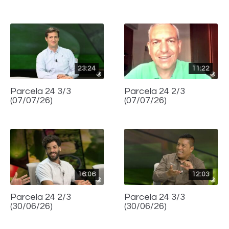
23:24
11:22
Parcela 24 3/3
Parcela 24 2/3
(07/07/26)
(07/07/26)
16:06
12:03
Parcela 24 2/3
Parcela 24 3/3
(30/06/26)
(30/06/26)