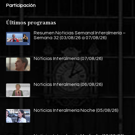
Participación
Últimos programas
Resumen Noticias Semanal Interalmería –
Semana 32 (03/08/26 a 07/08/26)
Noticias Interalmería (07/08/26)
Noticias Interalmería (06/08/26)
Noticias Interalmería Noche (05/08/26)