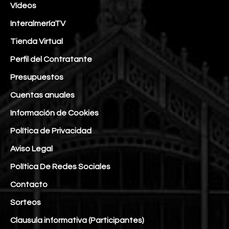
Vídeos
InteralmeríaTV
Tienda Virtual
Perfil del Contratante
Presupuestos
Cuentas anuales
Información de Cookies
Política de Privacidad
Aviso Legal
Política De Redes Sociales
Contacto
Sorteos
Clausula informativa (Participantes)