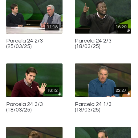
11:18
16:29
Parcela 24 2/3
Parcela 24 2/3
(25/03/25)
(18/03/25)
18:12
22:27
Parcela 24 3/3
Parcela 24 1/3
(18/03/25)
(18/03/25)