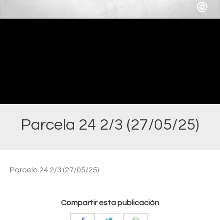
Video
Parcela 24 2/3 (27/05/25)
Estás aquí:
Parcela 24 2/3 (27/05/25)
Compartir esta publicación