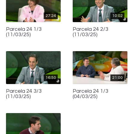
27:24
10:02
Parcela 24 1/3
Parcela 24 2/3
(11/03/25)
(11/03/25)
16:50
21:00
Parcela 24 3/3
Parcela 24 1/3
(11/03/25)
(04/03/25)