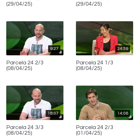
(29/04/25)
(29/04/25)
9:27
24:59
Parcela 24 2/3
Parcela 24 1/3
(08/04/25)
(08/04/25)
18:07
14:06
Parcela 24 3/3
Parcela 24 2/3
(08/04/25)
(01/04/25)