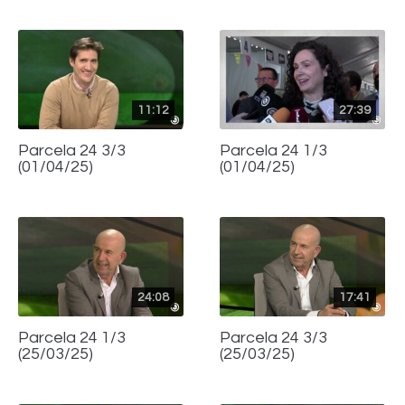
11:12
27:39
Parcela 24 3/3
Parcela 24 1/3
(01/04/25)
(01/04/25)
24:08
17:41
Parcela 24 1/3
Parcela 24 3/3
(25/03/25)
(25/03/25)