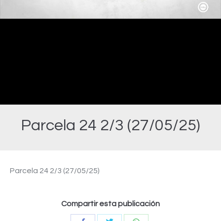
Video
Parcela 24 2/3 (27/05/25)
Estás aquí:
Parcela 24 2/3 (27/05/25)
Compartir esta publicación