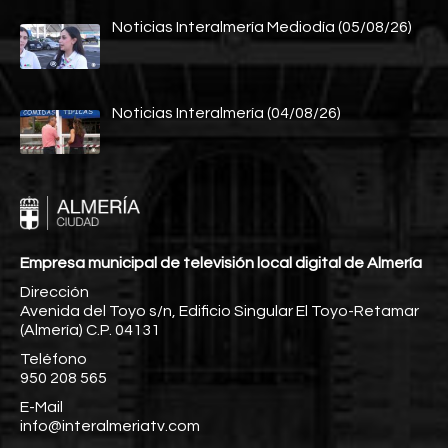
Noticias Interalmería Mediodía (05/08/26)
Noticias Interalmería (04/08/26)
Empresa municipal de televisión local digital de Almería
Dirección
Avenida del Toyo s/n, Edificio Singular El Toyo-Retamar
(Almería) C.P. 04131
Teléfono
950 208 565
E-Mail
info@interalmeriatv.com