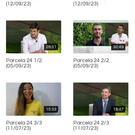
(12/09/23)
(12/09/23)
26:51
30:49
Parcela 24 1/2
Parcela 24 2/2
(05/09/23)
(05/09/23)
15:33
18:47
Parcela 24 3/3
Parcela 24 2/3
(11/07/23)
(11/07/23)