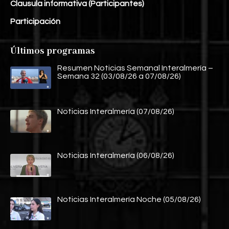
Clausula informativa (Participantes)
Participación
Últimos programas
Resumen Noticias Semanal Interalmería –
Semana 32 (03/08/26 a 07/08/26)
Noticias Interalmería (07/08/26)
Noticias Interalmería (06/08/26)
Noticias Interalmería Noche (05/08/26)