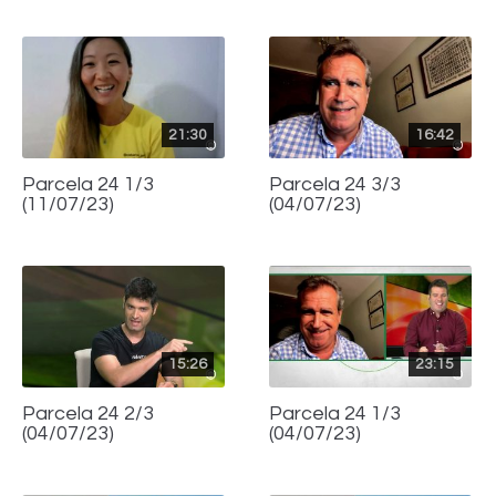
21:30
16:42
Parcela 24 1/3
Parcela 24 3/3
(11/07/23)
(04/07/23)
15:26
23:15
Parcela 24 2/3
Parcela 24 1/3
(04/07/23)
(04/07/23)