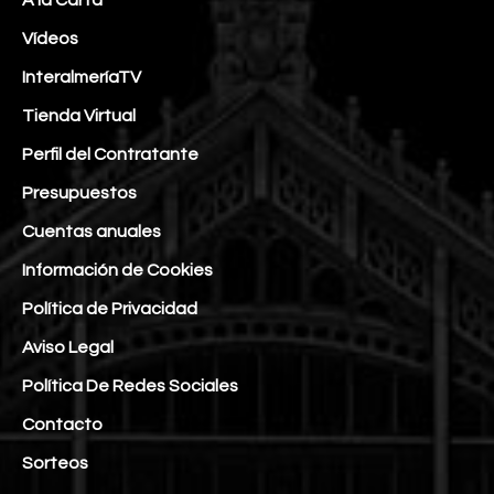
Vídeos
InteralmeríaTV
Tienda Virtual
Perfil del Contratante
Presupuestos
Cuentas anuales
Información de Cookies
Política de Privacidad
Aviso Legal
Política De Redes Sociales
Contacto
Sorteos