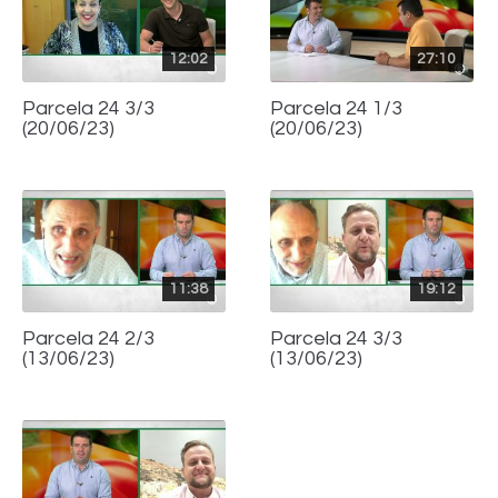
12:02
27:10
Parcela 24 3/3
Parcela 24 1/3
(20/06/23)
(20/06/23)
11:38
19:12
Parcela 24 2/3
Parcela 24 3/3
(13/06/23)
(13/06/23)