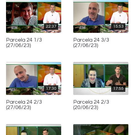
22:37
15:53
Parcela 24 1/3
Parcela 24 3/3
(27/06/23)
(27/06/23)
17:30
17:55
Parcela 24 2/3
Parcela 24 2/3
(27/06/23)
(20/06/23)