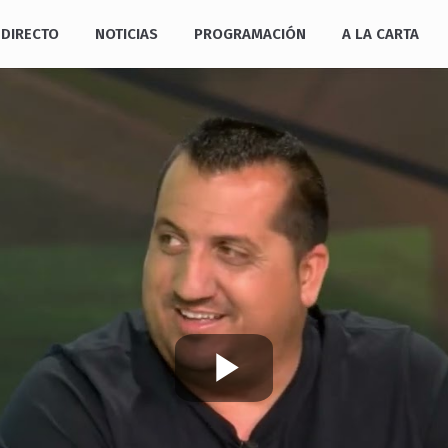
DIRECTO
NOTICIAS
PROGRAMACIÓN
A LA CARTA
Play