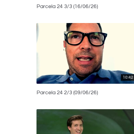
Parcela 24 3/3 (16/06/26)
10:42
Parcela 24 2/3 (09/06/26)