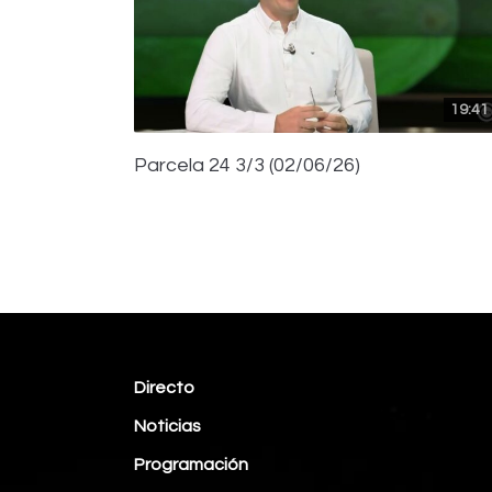
19:41
Parcela 24 3/3 (02/06/26)
Directo
Noticias
Programación