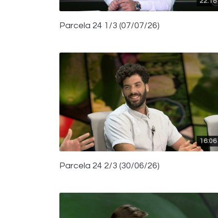
22:18
Parcela 24 1/3 (07/07/26)
16:06
Parcela 24 2/3 (30/06/26)