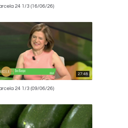
arcela 24 1/3 (16/06/26)
27:48
arcela 24 1/3 (09/06/26)