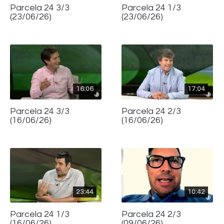
Parcela 24 3/3
Parcela 24 1/3
(23/06/26)
(23/06/26)
16:06
17:04
Parcela 24 3/3
Parcela 24 2/3
(16/06/26)
(16/06/26)
23:44
10:42
Parcela 24 1/3
Parcela 24 2/3
(16/06/26)
(09/06/26)