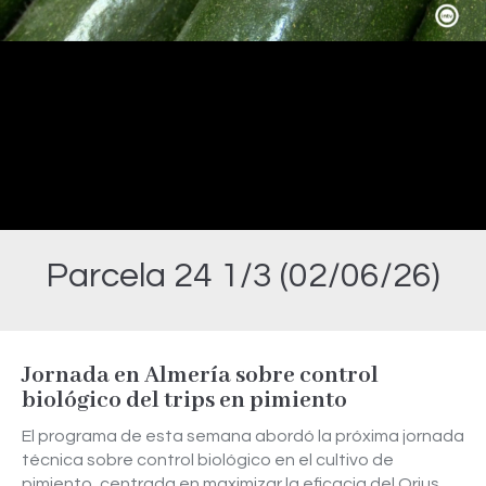
Video
Parcela 24 1/3 (02/06/26)
Estás aquí:
Jornada en Almería sobre control
biológico del trips en pimiento
El programa de esta semana abordó la próxima jornada
técnica sobre control biológico en el cultivo de
pimiento, centrada en maximizar la eficacia del Orius