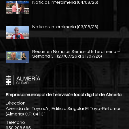
Noticias Interalmería (04/08/26)
Noticias Interalmería (03/08/26)
Resumen Noticias Semanal Interalmería –
Semana 31 (27/07/26 a 31/07/26)
Empresa municipal de televisión local digital de Almería
Dirección
Avenida del Toyo s/n, Edificio Singular El Toyo-Retamar
(Almería) C.P. 04131
Teléfono
950 208 565