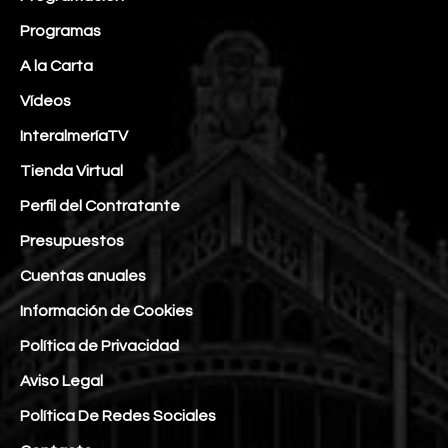
Programas
A la Carta
Vídeos
InteralmeríaTV
Tienda Virtual
Perfil del Contratante
Presupuestos
Cuentas anuales
Información de Cookies
Política de Privacidad
Aviso Legal
Política De Redes Sociales