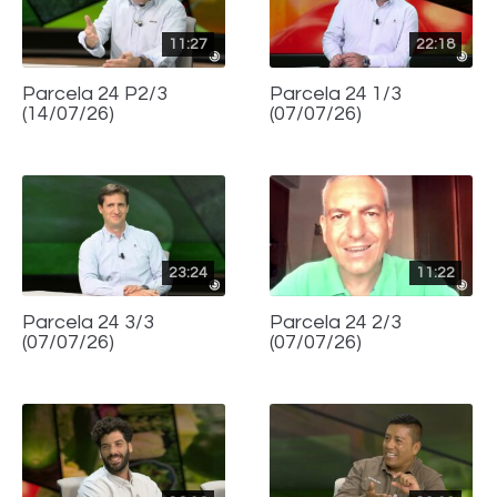
11:27
22:18
Parcela 24 P2/3
Parcela 24 1/3
(14/07/26)
(07/07/26)
23:24
11:22
Parcela 24 3/3
Parcela 24 2/3
(07/07/26)
(07/07/26)