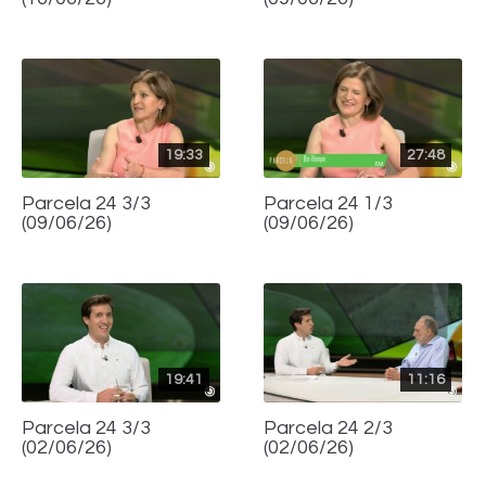
19:33
27:48
Parcela 24 3/3
Parcela 24 1/3
(09/06/26)
(09/06/26)
19:41
11:16
Parcela 24 3/3
Parcela 24 2/3
(02/06/26)
(02/06/26)