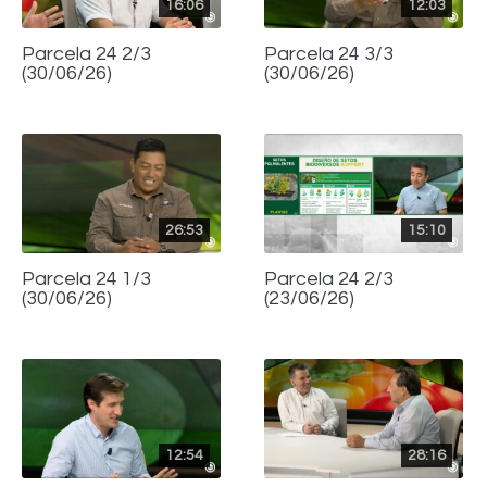
16:06
12:03
Parcela 24 2/3
Parcela 24 3/3
(30/06/26)
(30/06/26)
26:53
15:10
Parcela 24 1/3
Parcela 24 2/3
(30/06/26)
(23/06/26)
12:54
28:16