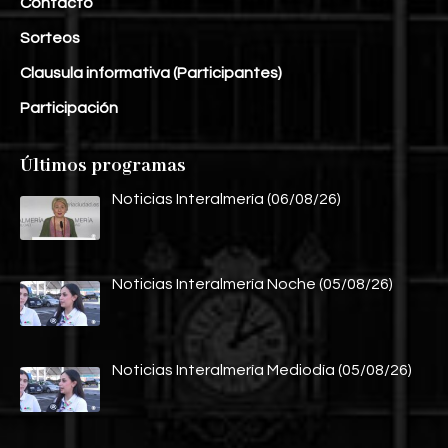
Contacto
Sorteos
Clausula informativa (Participantes)
Participación
Últimos programas
Noticias Interalmería (06/08/26)
Noticias Interalmería Noche (05/08/26)
Noticias Interalmería Mediodía (05/08/26)