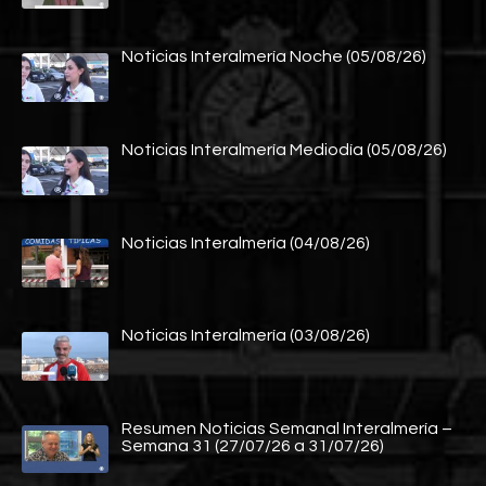
Noticias Interalmería Noche (05/08/26)
Noticias Interalmería Mediodía (05/08/26)
Noticias Interalmería (04/08/26)
Noticias Interalmería (03/08/26)
Resumen Noticias Semanal Interalmería –
Semana 31 (27/07/26 a 31/07/26)