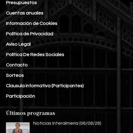
Presupuestos
Cuentas anuales
Información de Cookies
Política de Privacidad
Aviso Legal
Política De Redes Sociales
Contacto
Sorteos
Clausula informativa (Participantes)
Participación
Últimos programas
Noticias Interalmería (06/08/26)