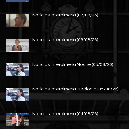
Noticias Interalmería (07/08/26)
Noticias Interalmería (06/08/26)
Noticias Interalmería Noche (05/08/26)
Noticias Interalmería Mediodía (05/08/26)
Noticias Interalmería (04/08/26)