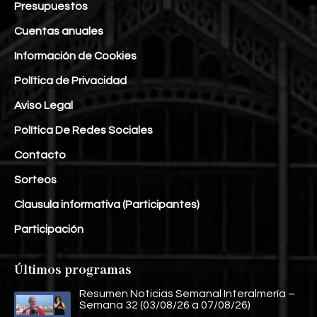
Presupuestos
Cuentas anuales
Información de Cookies
Política de Privacidad
Aviso Legal
Política De Redes Sociales
Contacto
Sorteos
Clausula informativa (Participantes)
Participación
Últimos programas
Resumen Noticias Semanal Interalmería –
Semana 32 (03/08/26 a 07/08/26)