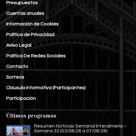
Presupuestos
Cuentas anuales
Información de Cookies
Política de Privacidad
Aviso Legal
Política De Redes Sociales
Contacto
Sorteos
Clausula informativa (Participantes)
Participación
Últimos programas
Resumen Noticias Semanal Interalmería –
Semana 32 (03/08/26 a 07/08/26)