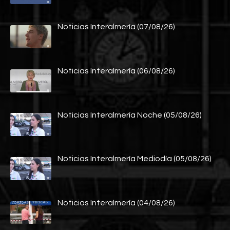
Noticias Interalmería (07/08/26)
Noticias Interalmería (06/08/26)
Noticias Interalmería Noche (05/08/26)
Noticias Interalmería Mediodía (05/08/26)
Noticias Interalmería (04/08/26)