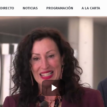
DIRECTO
NOTICIAS
PROGRAMACIÓN
A LA CARTA
Play