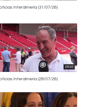
oticias Interalmería (31/07/26)
28:00
oticias Interalmería (28/07/26)