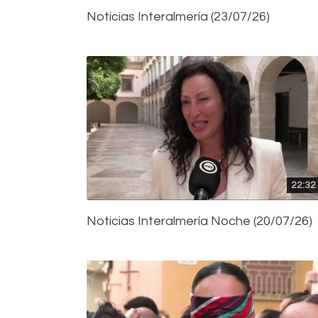
Noticias Interalmería (23/07/26)
22:32
Noticias Interalmería Noche (20/07/26)