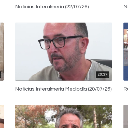
Noticias Interalmería (22/07/26)
N
20:37
Noticias Interalmería Mediodía (20/07/26)
R