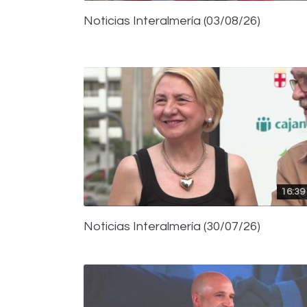
Noticias Interalmería (03/08/26)
16:39
Noticias Interalmería (30/07/26)