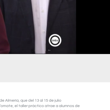
 Almería, que del 13 al 15 de julio
 Tomate, el taller práctico atrae a alumnos de