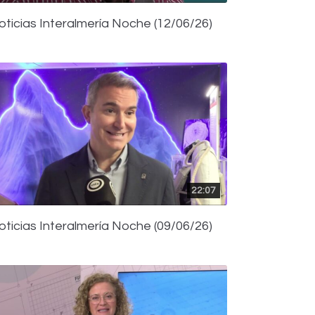
oticias Interalmería Noche (12/06/26)
22:07
oticias Interalmería Noche (09/06/26)