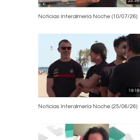
22:36
Noticias Interalmería Noche (10/07/26)
19:19
Noticias Interalmería Noche (25/06/26)