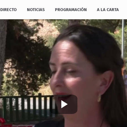
DIRECTO
NOTICIAS
PROGRAMACIÓN
A LA CARTA
Play