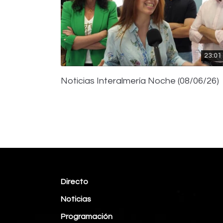
23:01
Noticias Interalmería Noche (08/06/26)
Directo
Noticias
Programación