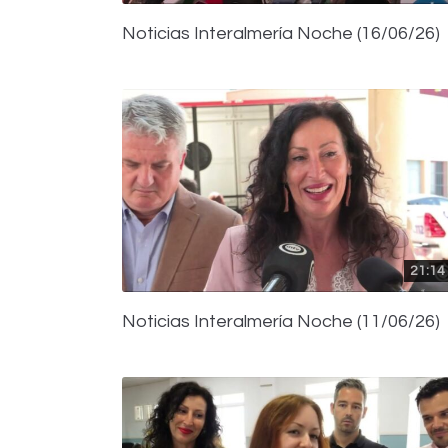
Noticias Interalmería Noche (16/06/26)
21:14
Noticias Interalmería Noche (11/06/26)