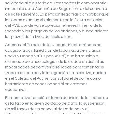
solicitado al Ministerio de Transportes la convocatoria
inmediata de la Comisión de Seguimiento del convenio
de soterramiento. La petición llega tras comprobar que
las obras avanzan visiblemente en la futura estación
del AVE, donde ya se aprecian el revestimiento de la
fachada y las pérgolas de los andenes, y busca aclarar
los plazos definitivos de finalización.
Además, el Palacio de los Juegos Mediterráneos ha
acogido la quinta edición de la Jornada de Inclusión
Social y Deportiva “Es por Salud”, que ha reunido a
alumnado de cinco colegios de la ciudad en distintas
modalidades deportivas diseñadas para fomentar el
trabajo en equipo y la integración. La iniciativa, nacida
en el Colegio del Puche, consolida el deporte como
herramienta de cohesión social en entornos
educativos.
El informativo también informa del inicio de las obras de
asfaltado en la avenida Cabo de Gata, la suspensión
de militancia de un concejal de Podemos y el