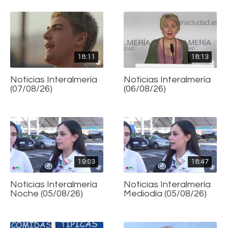
18:11
18:13
Noticias Interalmería
Noticias Interalmería
(07/08/26)
(06/08/26)
19:03
18:47
Noticias Interalmería
Noticias Interalmería
Noche (05/08/26)
Mediodía (05/08/26)