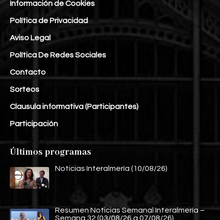
Información de Cookies
Política de Privacidad
Aviso Legal
Política De Redes Sociales
Contacto
Sorteos
Clausula informativa (Participantes)
Participación
Últimos programas
Noticias Interalmería (10/08/26)
Resumen Noticias Semanal Interalmería –
Semana 32 (03/08/26 a 07/08/26)