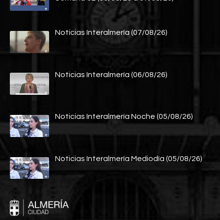
Noticias Interalmería (07/08/26)
Noticias Interalmería (06/08/26)
Noticias Interalmería Noche (05/08/26)
Noticias Interalmería Mediodía (05/08/26)