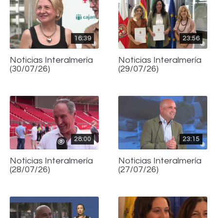
16:39
23:56
Noticias Interalmería
Noticias Interalmería
(30/07/26)
(29/07/26)
28:00
23:15
Noticias Interalmería
Noticias Interalmería
(28/07/26)
(27/07/26)