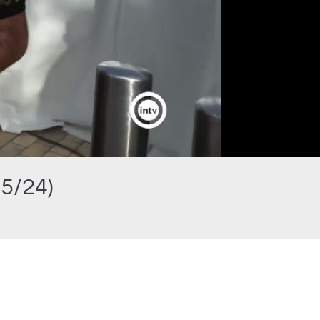
05/24)