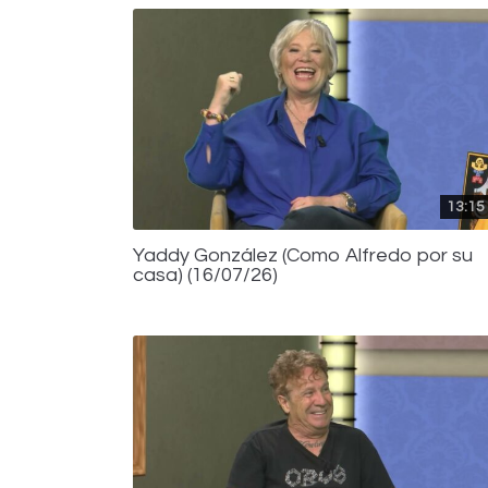
13:15
Yaddy González (Como Alfredo por su
casa) (16/07/26)