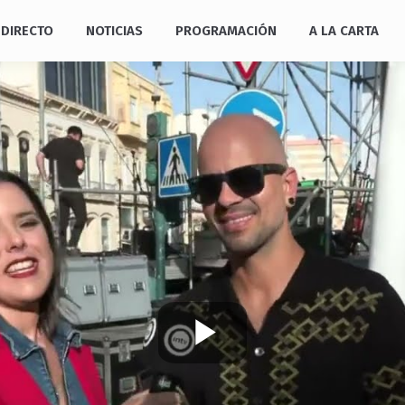
DIRECTO
NOTICIAS
PROGRAMACIÓN
A LA CARTA
Play