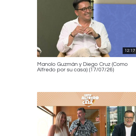
12:17
Manolo Guzmán y Diego Cruz (Como
Alfredo por su casa) (17/07/26)