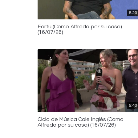
8:20
Fortu (Como Alfredo por su casa)
(16/07/26)
5:42
Ciclo de Música Cale Inglés (Como
Alfredo por su casa) (16/07/26)