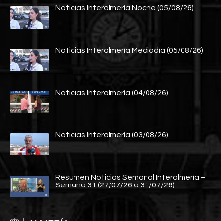
Noticias Interalmería Noche (05/08/26)
Noticias Interalmería Mediodía (05/08/26)
Noticias Interalmería (04/08/26)
Noticias Interalmería (03/08/26)
Resumen Noticias Semanal Interalmería –
Semana 31 (27/07/26 a 31/07/26)