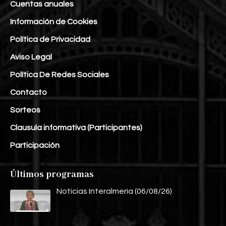
Cuentas anuales
Información de Cookies
Política de Privacidad
Aviso Legal
Política De Redes Sociales
Contacto
Sorteos
Clausula informativa (Participantes)
Participación
Últimos programas
Noticias Interalmería (06/08/26)