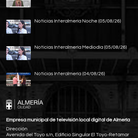
Noticias Interalmería Noche (05/08/26)
Noticias Interalmería Mediodía (05/08/26)
Noticias Interalmería (04/08/26)
Empresa municipal de televisión local digital de Almería
Dirección
Avenida del Toyo s/n, Edificio Singular El Toyo-Retamar