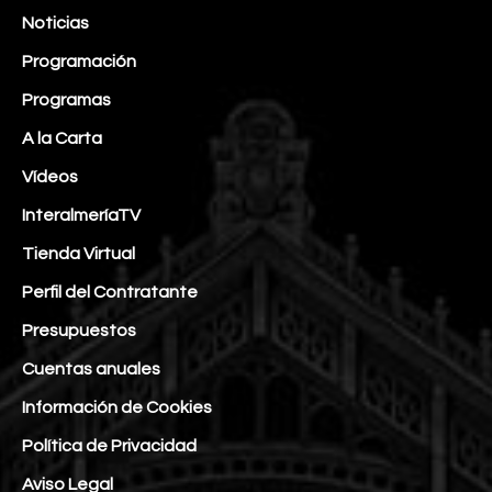
Noticias
Programación
Programas
A la Carta
Vídeos
InteralmeríaTV
Tienda Virtual
Perfil del Contratante
Presupuestos
Cuentas anuales
Información de Cookies
Política de Privacidad
Aviso Legal