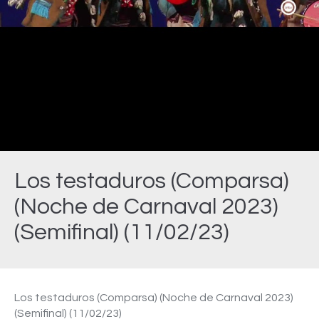
Video
Los testaduros (Comparsa)
(Noche de Carnaval 2023)
(Semifinal) (11/02/23)
Estás aquí:
Los testaduros (Comparsa) (Noche de Carnaval 2023)
(Semifinal) (11/02/23)