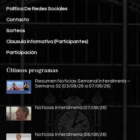
Política De Redes Sociales
Contacto
Sorteos
Clausula informativa (Participantes)
Participación
Últimos programas
Resumen Noticias Semanal Interalmería –
Semana 32 (03/08/26 a 07/08/26)
Noticias Interalmería (07/08/26)
Noticias Interalmería (06/08/26)