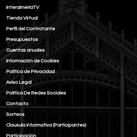
InteralmeríaTV
Tienda Virtual
Perfil del Contratante
Presupuestos
Cuentas anuales
Información de Cookies
Política de Privacidad
Aviso Legal
Política De Redes Sociales
Contacto
Sorteos
Clausula informativa (Participantes)
Participación