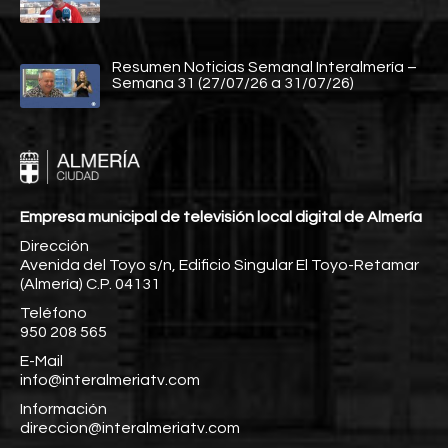
Resumen Noticias Semanal Interalmería –
Semana 31 (27/07/26 a 31/07/26)
Empresa municipal de televisión local digital de Almería
Dirección
Avenida del Toyo s/n, Edificio Singular El Toyo-Retamar
(Almería) C.P. 04131
Teléfono
950 208 565
E-Mail
info@interalmeriatv.com
Información
direccion@interalmeriatv.com