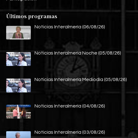
Últimos programas
Noticias Interalmería (06/08/26)
Noticias Interalmería Noche (05/08/26)
Noticias Interalmería Mediodía (05/08/26)
Noticias Interalmería (04/08/26)
Noticias Interalmería (03/08/26)