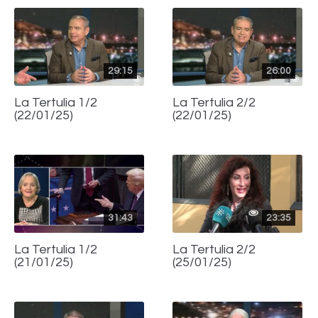
29:15
26:00
La Tertulia 1/2
La Tertulia 2/2
(22/01/25)
(22/01/25)
31:43
23:35
La Tertulia 1/2
La Tertulia 2/2
(21/01/25)
(25/01/25)