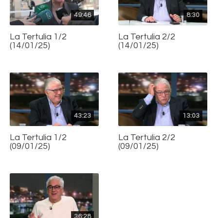
49:46
8:30
La Tertulia 1/2
La Tertulia 2/2
(14/01/25)
(14/01/25)
43:23
13:03
La Tertulia 1/2
La Tertulia 2/2
(09/01/25)
(09/01/25)
36:28