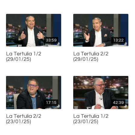
33:59
13:22
La Tertulia 1/2
La Tertulia 2/2
(29/01/25)
(29/01/25)
17:15
42:39
La Tertulia 2/2
La Tertulia 1/2
(23/01/25)
(23/01/25)