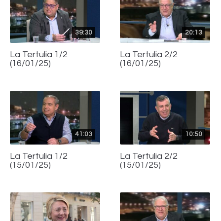
39:30
20:13
La Tertulia 1/2
La Tertulia 2/2
(16/01/25)
(16/01/25)
41:03
10:50
La Tertulia 1/2
La Tertulia 2/2
(15/01/25)
(15/01/25)