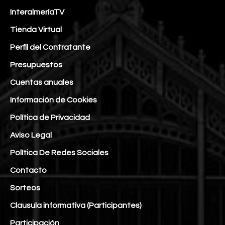
InteralmeríaTV
Tienda Virtual
Perfil del Contratante
Presupuestos
Cuentas anuales
Información de Cookies
Política de Privacidad
Aviso Legal
Política De Redes Sociales
Contacto
Sorteos
Clausula informativa (Participantes)
Participación