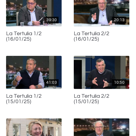
39:30
20:13
La Tertulia 1/2
La Tertulia 2/2
(16/01/25)
(16/01/25)
41:03
10:50
La Tertulia 1/2
La Tertulia 2/2
(15/01/25)
(15/01/25)