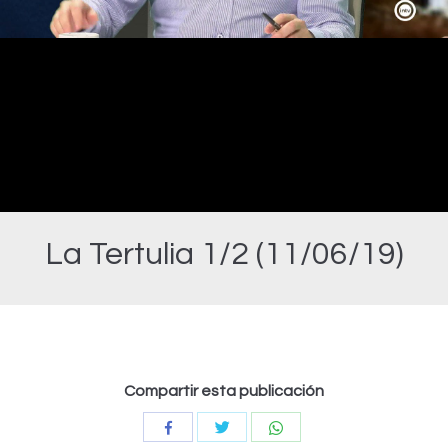
Video
La Tertulia 1/2 (11/06/19)
Estás aquí:
Compartir esta publicación
Compartir
Compartir
Compartir