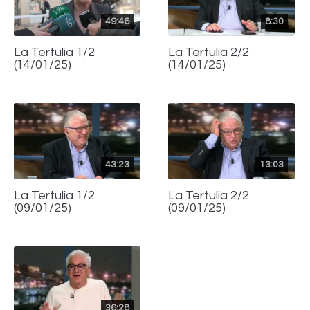
49:46
8:30
La Tertulia 1/2
La Tertulia 2/2
(14/01/25)
(14/01/25)
43:23
13:03
La Tertulia 1/2
La Tertulia 2/2
(09/01/25)
(09/01/25)
36:28