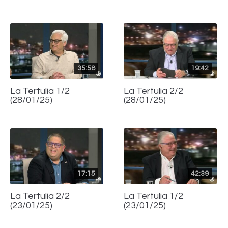
35:58
19:42
La Tertulia 1/2
La Tertulia 2/2
(28/01/25)
(28/01/25)
17:15
42:39
La Tertulia 2/2
La Tertulia 1/2
(23/01/25)
(23/01/25)