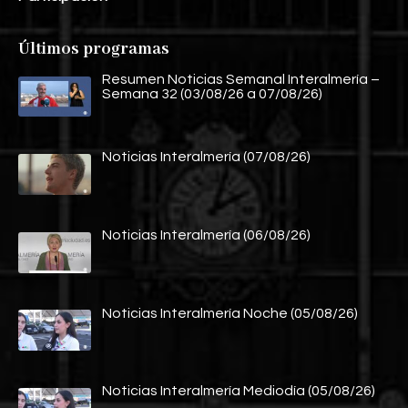
Últimos programas
Resumen Noticias Semanal Interalmería –
Semana 32 (03/08/26 a 07/08/26)
Noticias Interalmería (07/08/26)
Noticias Interalmería (06/08/26)
Noticias Interalmería Noche (05/08/26)
Noticias Interalmería Mediodía (05/08/26)