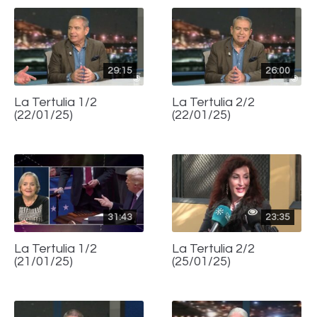
29:15
26:00
La Tertulia 1/2
La Tertulia 2/2
(22/01/25)
(22/01/25)
31:43
23:35
La Tertulia 1/2
La Tertulia 2/2
(21/01/25)
(25/01/25)