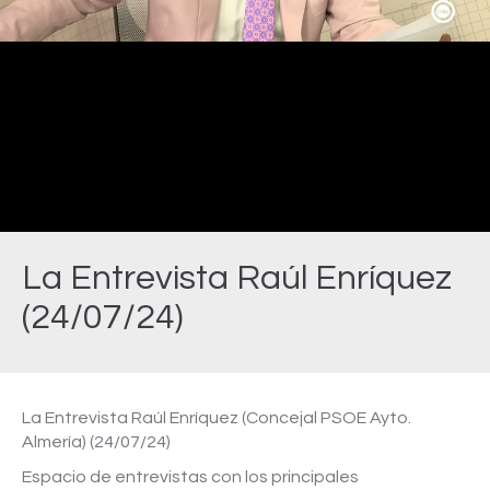
Video
La Entrevista Raúl Enríquez
(24/07/24)
Estás aquí:
La Entrevista Raúl Enríquez (Concejal PSOE Ayto.
Almería) (24/07/24)
Espacio de entrevistas con los principales