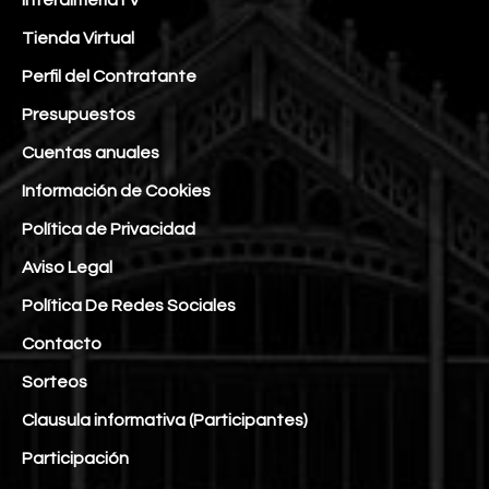
Tienda Virtual
Perfil del Contratante
Presupuestos
Cuentas anuales
Información de Cookies
Política de Privacidad
Aviso Legal
Política De Redes Sociales
Contacto
Sorteos
Clausula informativa (Participantes)
Participación