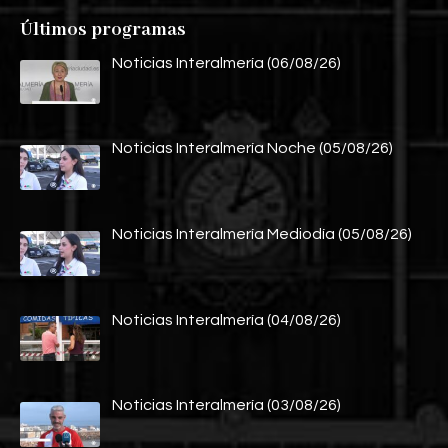
Últimos programas
Noticias Interalmería (06/08/26)
Noticias Interalmería Noche (05/08/26)
Noticias Interalmería Mediodía (05/08/26)
Noticias Interalmería (04/08/26)
Noticias Interalmería (03/08/26)