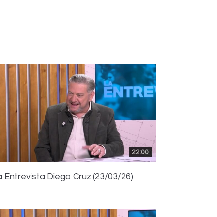
22:00
a Entrevista Diego Cruz (23/03/26)