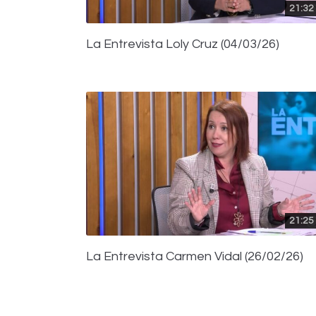
21:32
La Entrevista Loly Cruz (04/03/26)
21:25
La Entrevista Carmen Vidal (26/02/26)