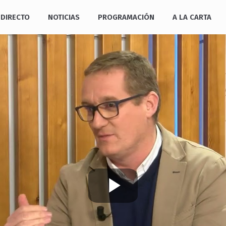
DIRECTO
NOTICIAS
PROGRAMACIÓN
A LA CARTA
Play