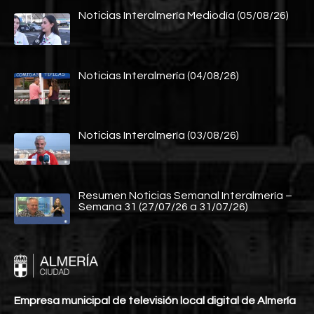
Noticias Interalmería Mediodía (05/08/26)
Noticias Interalmería (04/08/26)
Noticias Interalmería (03/08/26)
Resumen Noticias Semanal Interalmería –
Semana 31 (27/07/26 a 31/07/26)
Empresa municipal de televisión local digital de Almería