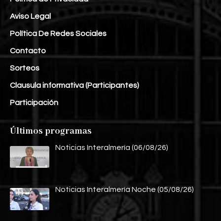
Aviso Legal
Política De Redes Sociales
Contacto
Sorteos
Clausula informativa (Participantes)
Participación
Últimos programas
Noticias Interalmería (06/08/26)
Noticias Interalmería Noche (05/08/26)