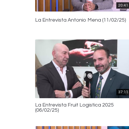
20:41
La Entrevista Antonio Mena (11/02/25)
37:11
La Entrevista Fruit Logistica 2025
(06/02/25)