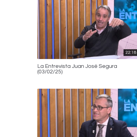
22:18
La Entrevista Juan José Segura
(03/02/25)