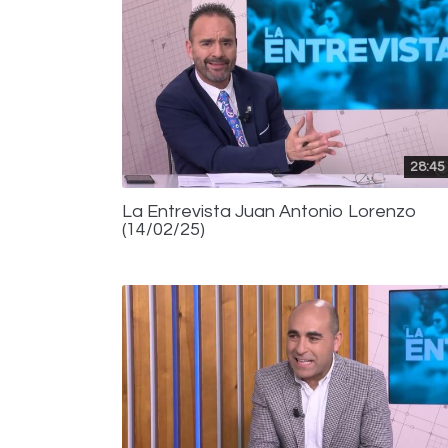
28:45
La Entrevista Juan Antonio Lorenzo
(14/02/25)