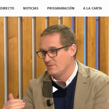
DIRECTO
NOTICIAS
PROGRAMACIÓN
A LA CARTA
Play