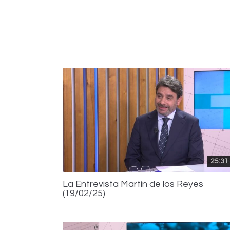
25:31
La Entrevista Martín de los Reyes
(19/02/25)