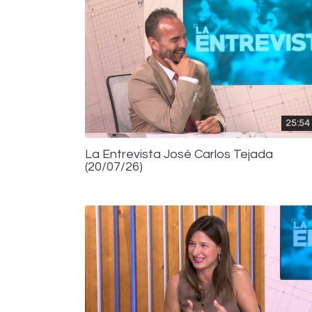
25:54
La Entrevista José Carlos Tejada
(20/07/26)