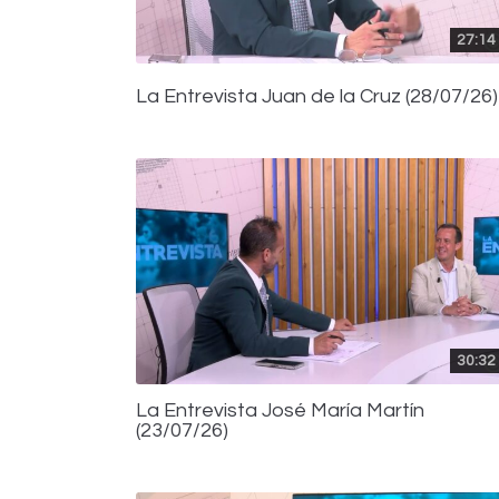
27:14
La Entrevista Juan de la Cruz (28/07/26)
30:32
La Entrevista José María Martín
(23/07/26)