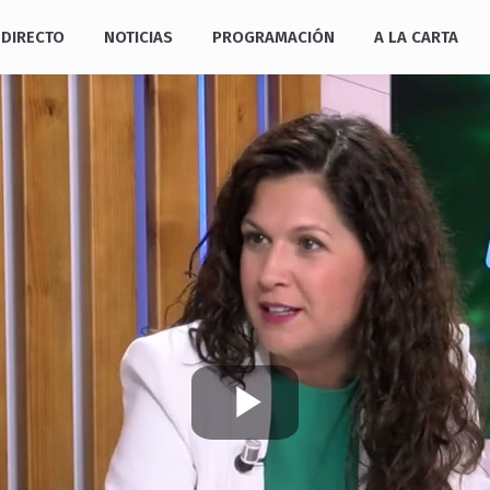
DIRECTO
NOTICIAS
PROGRAMACIÓN
A LA CARTA
Play