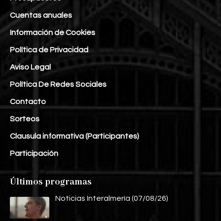
Cuentas anuales
Información de Cookies
Política de Privacidad
Aviso Legal
Política De Redes Sociales
Contacto
Sorteos
Clausula informativa (Participantes)
Participación
Últimos programas
Noticias Interalmería (07/08/26)