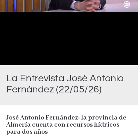
Video
La Entrevista José Antonio
Fernández (22/05/26)
Estás aquí:
José Antonio Fernández: la provincia de
Almería cuenta con recursos hídricos
para dos años