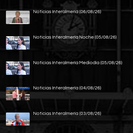
Noticias Interalmería (06/08/26)
Noticias Interalmería Noche (05/08/26)
Noticias Interalmería Mediodía (05/08/26)
Noticias Interalmería (04/08/26)
Noticias Interalmería (03/08/26)