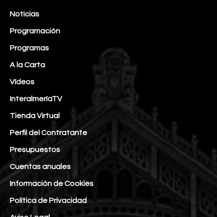
Noticias
Programación
Programas
A la Carta
Vídeos
InteralmeríaTV
Tienda Virtual
Perfil del Contratante
Presupuestos
Cuentas anuales
Información de Cookies
Política de Privacidad