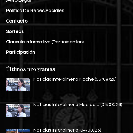
Aviso Legal
Política De Redes Sociales
Contacto
Sorteos
Clausula informativa (Participantes)
Participación
Últimos programas
Noticias Interalmería Noche (05/08/26)
Noticias Interalmería Mediodía (05/08/26)
Noticias Interalmería (04/08/26)