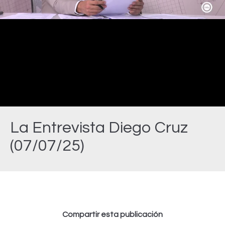
Video
La Entrevista Diego Cruz
(07/07/25)
Estás aquí:
Compartir esta publicación