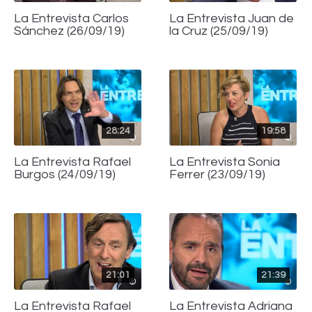
La Entrevista Carlos
La Entrevista Juan de
Sánchez (26/09/19)
la Cruz (25/09/19)
28:24
19:58
La Entrevista Rafael
La Entrevista Sonia
Burgos (24/09/19)
Ferrer (23/09/19)
21:01
21:39
La Entrevista Rafael
La Entrevista Adriana