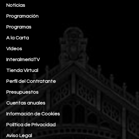
Noticias
Programación
Programas
A la Carta
Vídeos
InteralmeríaTV
Tienda Virtual
Perfil del Contratante
Presupuestos
Cuentas anuales
Información de Cookies
Política de Privacidad
Aviso Legal