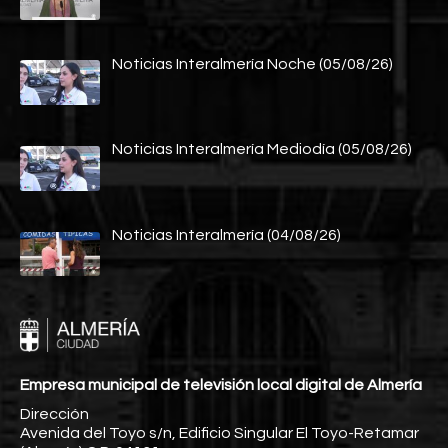
Noticias Interalmería Noche (05/08/26)
Noticias Interalmería Mediodía (05/08/26)
Noticias Interalmería (04/08/26)
Empresa municipal de televisión local digital de Almería
Dirección
Avenida del Toyo s/n, Edificio Singular El Toyo-Retamar