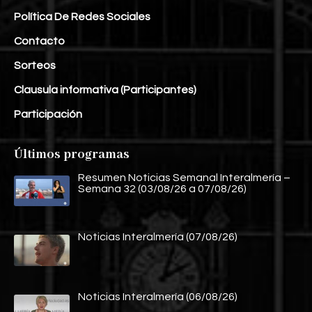
Política De Redes Sociales
Contacto
Sorteos
Clausula informativa (Participantes)
Participación
Últimos programas
Resumen Noticias Semanal Interalmería –
Semana 32 (03/08/26 a 07/08/26)
Noticias Interalmería (07/08/26)
Noticias Interalmería (06/08/26)