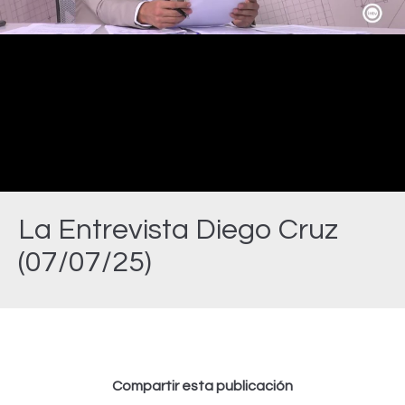
Video
La Entrevista Diego Cruz
(07/07/25)
Estás aquí:
Compartir esta publicación