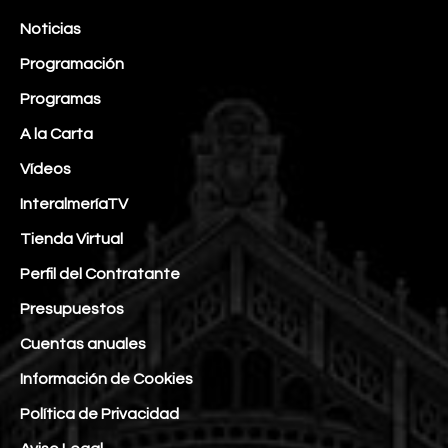
Noticias
Programación
Programas
A la Carta
Vídeos
InteralmeríaTV
Tienda Virtual
Perfil del Contratante
Presupuestos
Cuentas anuales
Información de Cookies
Política de Privacidad