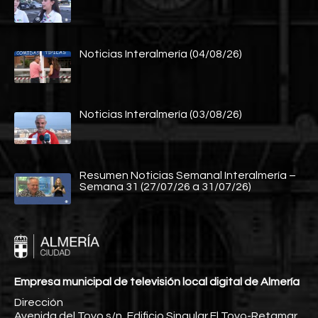
Noticias Interalmería (04/08/26)
Noticias Interalmería (03/08/26)
Resumen Noticias Semanal Interalmería –
Semana 31 (27/07/26 a 31/07/26)
Empresa municipal de televisión local digital de Almería
Dirección
Avenida del Toyo s/n, Edificio Singular El Toyo-Retamar