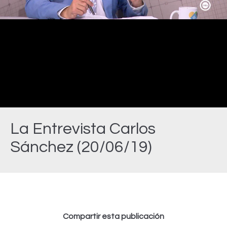
Video
La Entrevista Carlos
Sánchez (20/06/19)
Estás aquí:
Compartir esta publicación