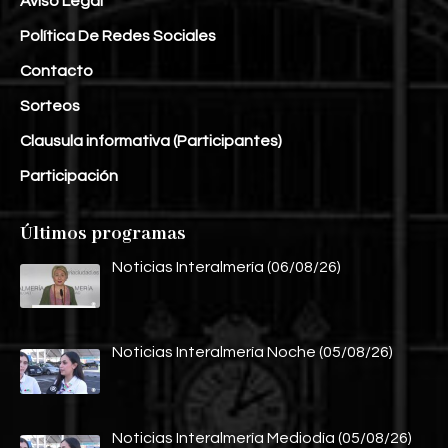
Aviso Legal
Política De Redes Sociales
Contacto
Sorteos
Clausula informativa (Participantes)
Participación
Últimos programas
Noticias Interalmería (06/08/26)
Noticias Interalmería Noche (05/08/26)
Noticias Interalmería Mediodía (05/08/26)