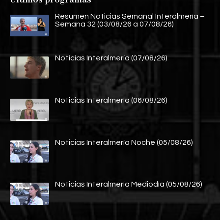
Resumen Noticias Semanal Interalmería –
Semana 32 (03/08/26 a 07/08/26)
Noticias Interalmería (07/08/26)
Noticias Interalmería (06/08/26)
Noticias Interalmería Noche (05/08/26)
Noticias Interalmería Mediodía (05/08/26)