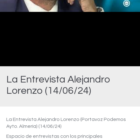
Video
La Entrevista Alejandro
Lorenzo (14/06/24)
Estás aquí:
La Entrevista Alejandro Lorenzo (Portavoz Podemos
Ayto. Almería) (14/06/24)
Espacio de entrevistas con los principales