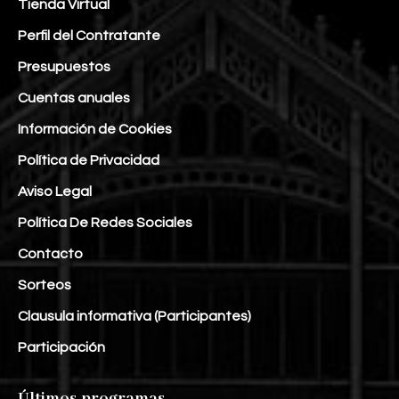
Tienda Virtual
Perfil del Contratante
Presupuestos
Cuentas anuales
Información de Cookies
Política de Privacidad
Aviso Legal
Política De Redes Sociales
Contacto
Sorteos
Clausula informativa (Participantes)
Participación
Últimos programas