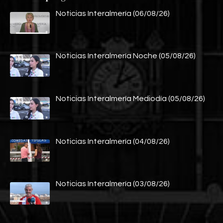
Noticias Interalmería (06/08/26)
Noticias Interalmería Noche (05/08/26)
Noticias Interalmería Mediodía (05/08/26)
Noticias Interalmería (04/08/26)
Noticias Interalmería (03/08/26)