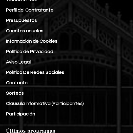
Perfil del Contratante
Presupuestos
Cuentas anuales
Información de Cookies
Política de Privacidad
Aviso Legal
Política De Redes Sociales
Contacto
Sorteos
Clausula informativa (Participantes)
Participación
Últimos programas