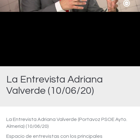
Video
La Entrevista Adriana
Valverde (10/06/20)
Estás aquí:
La Entrevista Adriana Valverde (Portavoz PSOE Ayto.
Almería) (10/06/20)
Espacio de entrevistas con los principales