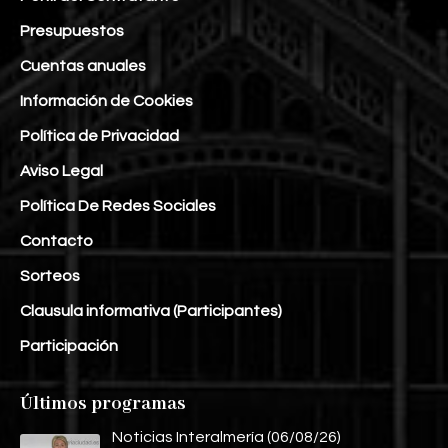
Presupuestos
Cuentas anuales
Información de Cookies
Política de Privacidad
Aviso Legal
Política De Redes Sociales
Contacto
Sorteos
Clausula informativa (Participantes)
Participación
Últimos programas
Noticias Interalmería (06/08/26)