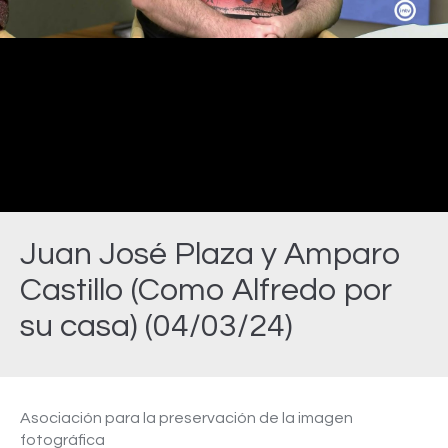
Video
Juan José Plaza y Amparo
Castillo (Como Alfredo por
su casa) (04/03/24)
Estás aquí:
Asociación para la preservación de la imagen
fotográfica