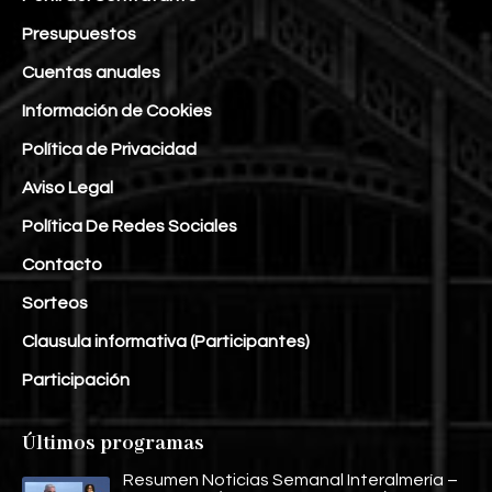
Presupuestos
Cuentas anuales
Información de Cookies
Política de Privacidad
Aviso Legal
Política De Redes Sociales
Contacto
Sorteos
Clausula informativa (Participantes)
Participación
Últimos programas
Resumen Noticias Semanal Interalmería –