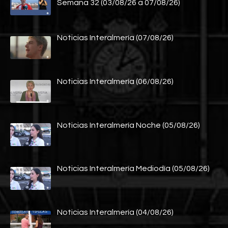
Semana 32 (03/08/26 a 07/08/26)
Noticias Interalmería (07/08/26)
Noticias Interalmería (06/08/26)
Noticias Interalmería Noche (05/08/26)
Noticias Interalmería Mediodía (05/08/26)
Noticias Interalmería (04/08/26)