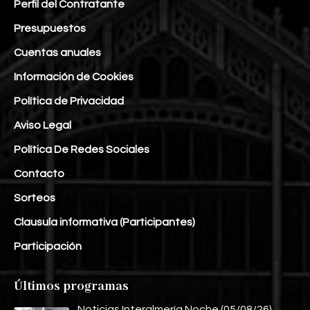
Perfil del Contratante
Presupuestos
Cuentas anuales
Información de Cookies
Política de Privacidad
Aviso Legal
Política De Redes Sociales
Contacto
Sorteos
Clausula informativa (Participantes)
Participación
Últimos programas
Noticias Interalmería Noche (05/08/26)