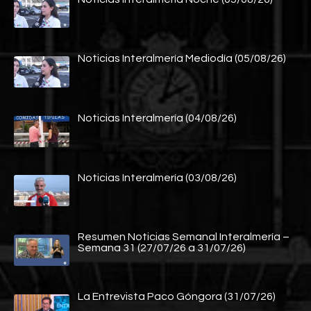
Noticias Interalmería Mediodía (05/08/26)
Noticias Interalmería (04/08/26)
Noticias Interalmería (03/08/26)
Resumen Noticias Semanal Interalmería –
Semana 31 (27/07/26 a 31/07/26)
La Entrevista Paco Góngora (31/07/26)