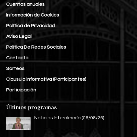
Cuentas anuales
Información de Cookies
Política de Privacidad
Aviso Legal
Política De Redes Sociales
Contacto
Sorteos
Clausula informativa (Participantes)
Participación
Últimos programas
Noticias Interalmería (06/08/26)