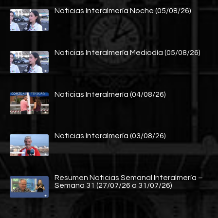
Noticias Interalmería Noche (05/08/26)
Noticias Interalmería Mediodía (05/08/26)
Noticias Interalmería (04/08/26)
Noticias Interalmería (03/08/26)
Resumen Noticias Semanal Interalmería –
Semana 31 (27/07/26 a 31/07/26)