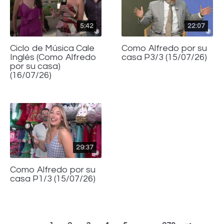
5:42
22:07
Ciclo de Música Cale
Como Alfredo por su
Inglés (Como Alfredo
casa P3/3 (15/07/26)
por su casa)
(16/07/26)
29:37
Como Alfredo por su
casa P1/3 (15/07/26)