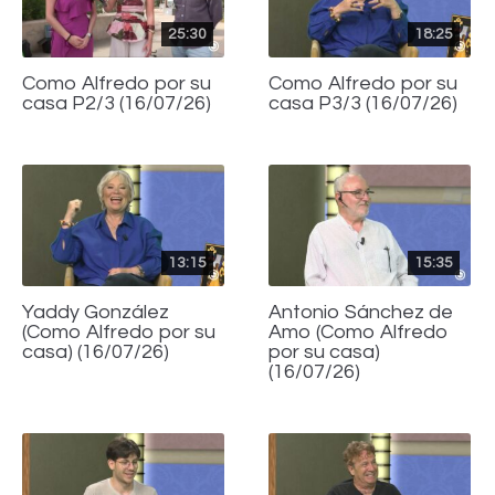
25:30
18:25
Como Alfredo por su
Como Alfredo por su
casa P2/3 (16/07/26)
casa P3/3 (16/07/26)
13:15
15:35
Yaddy González
Antonio Sánchez de
(Como Alfredo por su
Amo (Como Alfredo
casa) (16/07/26)
por su casa)
(16/07/26)