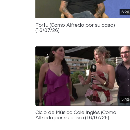
8:20
Fortu (Como Alfredo por su casa)
(16/07/26)
5:42
Ciclo de Música Cale Inglés (Como
Alfredo por su casa) (16/07/26)