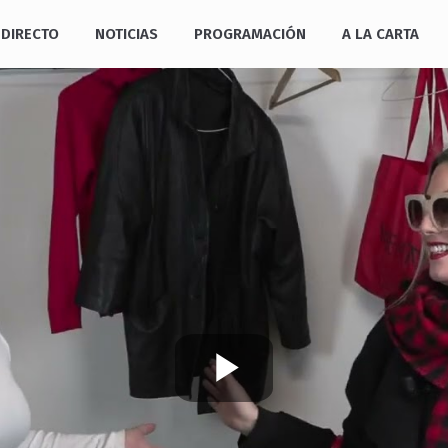
DIRECTO
NOTICIAS
PROGRAMACIÓN
A LA CARTA
Play