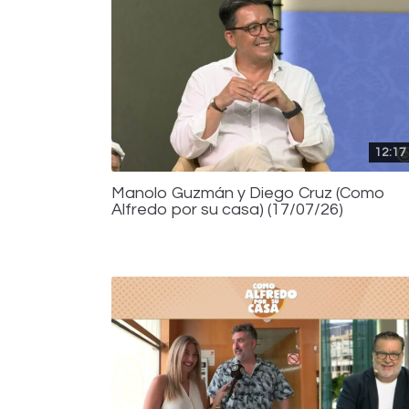
12:17
Manolo Guzmán y Diego Cruz (Como
Alfredo por su casa) (17/07/26)