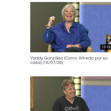
13:15
Yaddy González (Como Alfredo por su
casa) (16/07/26)