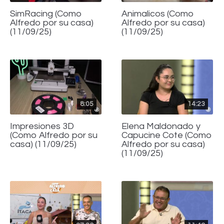
SimRacing (Como
Animalicos (Como
Alfredo por su casa)
Alfredo por su casa)
(11/09/25)
(11/09/25)
8:05
14:23
Impresiones 3D
Elena Maldonado y
(Como Alfredo por su
Capucine Cote (Como
casa) (11/09/25)
Alfredo por su casa)
(11/09/25)