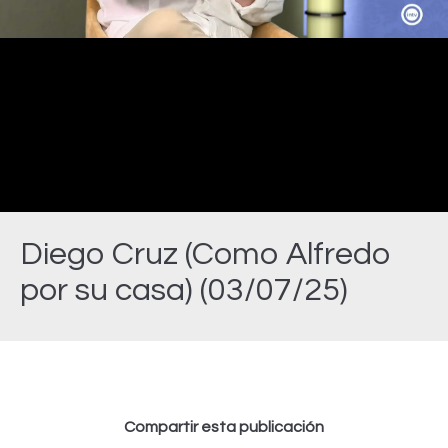
Video
Diego Cruz (Como Alfredo
por su casa) (03/07/25)
Estás aquí:
Compartir esta publicación