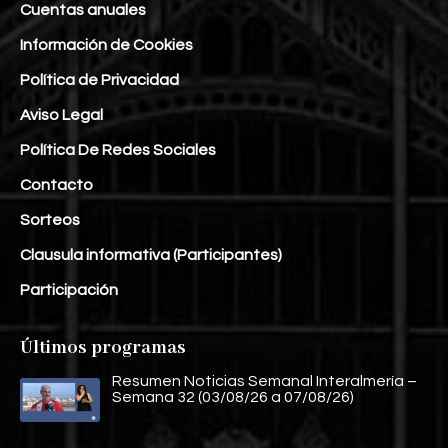
Cuentas anuales
Información de Cookies
Política de Privacidad
Aviso Legal
Política De Redes Sociales
Contacto
Sorteos
Clausula informativa (Participantes)
Participación
Últimos programas
Resumen Noticias Semanal Interalmería –
Semana 32 (03/08/26 a 07/08/26)