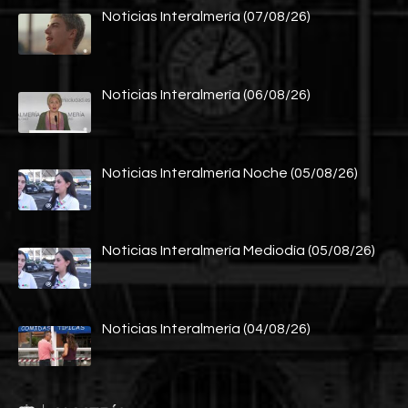
Noticias Interalmería (07/08/26)
Noticias Interalmería (06/08/26)
Noticias Interalmería Noche (05/08/26)
Noticias Interalmería Mediodía (05/08/26)
Noticias Interalmería (04/08/26)