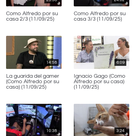
Como Alfredo por su
Como Alfredo por su
casa 2/3 (11/09/25)
casa 3/3 (11/09/25)
14:58
6:09
La guarida del gamer
Ignacio Gago (Como
(Como Alfredo por su
Alfredo por su casa)
casa) (11/09/25)
(11/09/25)
10:38
3:24