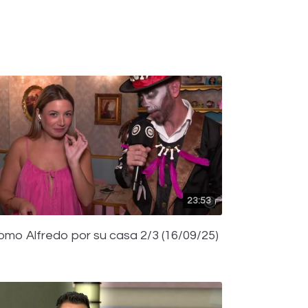
23:53
omo Alfredo por su casa 2/3 (16/09/25)