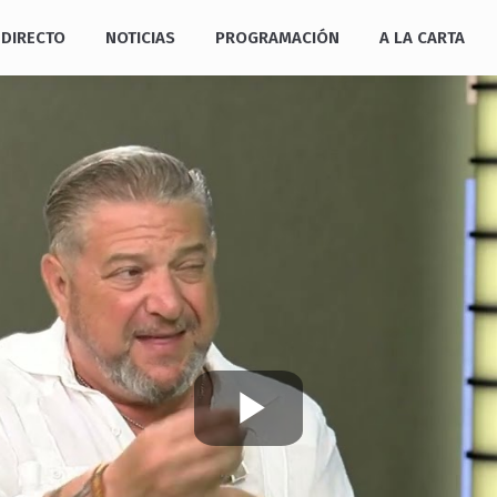
DIRECTO
NOTICIAS
PROGRAMACIÓN
A LA CARTA
Play