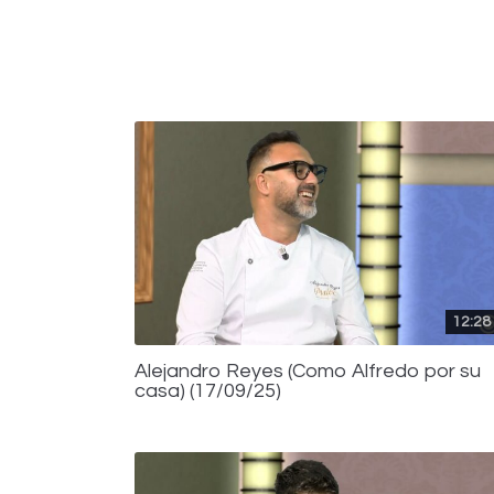
12:28
Alejandro Reyes (Como Alfredo por su
casa) (17/09/25)