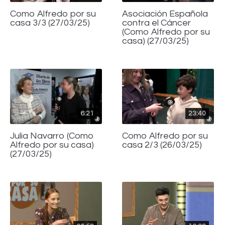
Como Alfredo por su
Asociación Española
casa 3/3 (27/03/25)
contra el Cáncer
(Como Alfredo por su
casa) (27/03/25)
6:21
23:40
Julia Navarro (Como
Como Alfredo por su
Alfredo por su casa)
casa 2/3 (26/03/25)
(27/03/25)