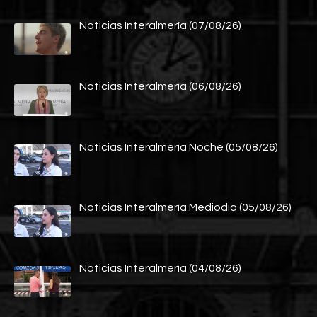
Noticias Interalmería (07/08/26)
Noticias Interalmería (06/08/26)
Noticias Interalmería Noche (05/08/26)
Noticias Interalmería Mediodía (05/08/26)
Noticias Interalmería (04/08/26)