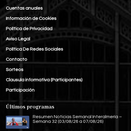
Cuentas anuales
Información de Cookies
Política de Privacidad
Aviso Legal
Política De Redes Sociales
Contacto
Sorteos
Clausula informativa (Participantes)
Participación
Últimos programas
Resumen Noticias Semanal Interalmería –
Semana 32 (03/08/26 a 07/08/26)