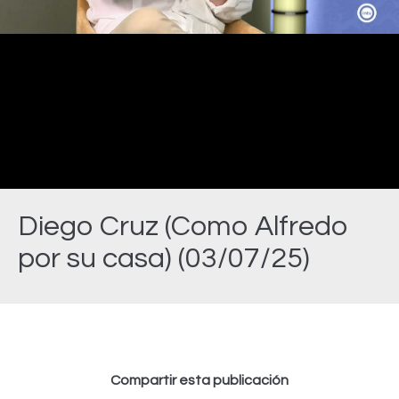
Video
Diego Cruz (Como Alfredo
por su casa) (03/07/25)
Estás aquí:
Compartir esta publicación