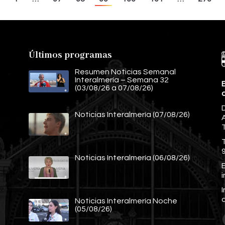
Últimos programas
Resumen Noticias Semanal
Interalmería – Semana 32
E
(03/08/26 a 07/08/26)
Noticias Interalmería (07/08/26)
A
Noticias Interalmería (06/08/26)
E
Noticias Interalmería Noche
(05/08/26)