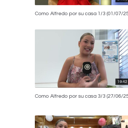
Como Alfredo por su casa 1/3 (01/07/25
19:42
Como Alfredo por su casa 3/3 (27/06/25