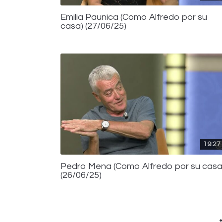
Emilia Paunica (Como Alfredo por su
casa) (27/06/25)
19:27
Pedro Mena (Como Alfredo por su casa
(26/06/25)