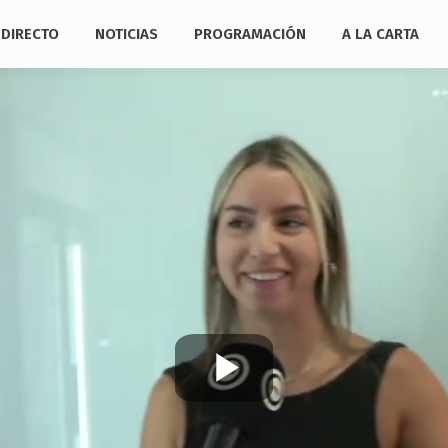
DIRECTO
NOTICIAS
PROGRAMACIÓN
A LA CARTA
Play