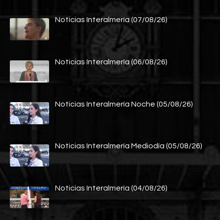
Noticias Interalmería (07/08/26)
Noticias Interalmería (06/08/26)
Noticias Interalmería Noche (05/08/26)
Noticias Interalmería Mediodía (05/08/26)
Noticias Interalmería (04/08/26)