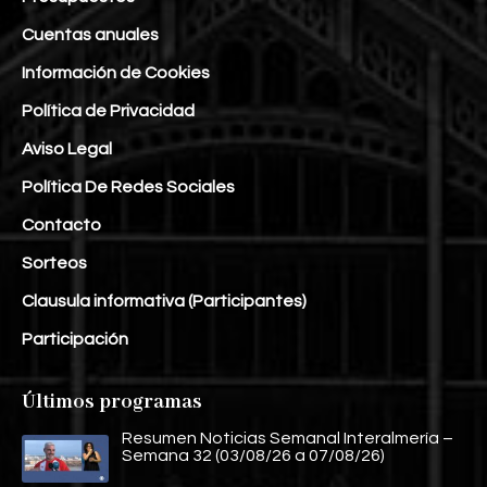
Cuentas anuales
Información de Cookies
Política de Privacidad
Aviso Legal
Política De Redes Sociales
Contacto
Sorteos
Clausula informativa (Participantes)
Participación
Últimos programas
Resumen Noticias Semanal Interalmería –
Semana 32 (03/08/26 a 07/08/26)