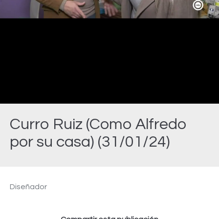
Video
Curro Ruiz (Como Alfredo
por su casa) (31/01/24)
Estás aquí:
Diseñador