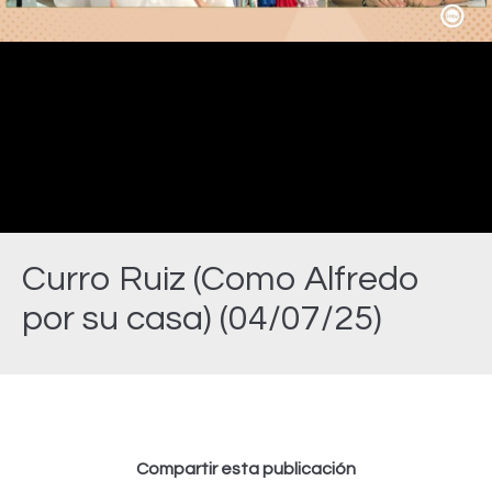
Video
Curro Ruiz (Como Alfredo
por su casa) (04/07/25)
Estás aquí:
Compartir esta publicación