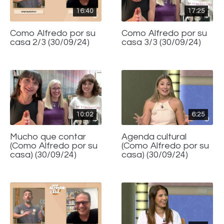
16:40
17:25
Como Alfredo por su
Como Alfredo por su
casa 2/3 (30/09/24)
casa 3/3 (30/09/24)
10:02
6:25
Mucho que contar
Agenda cultural
(Como Alfredo por su
(Como Alfredo por su
casa) (30/09/24)
casa) (30/09/24)