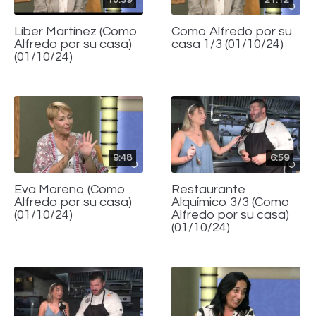
Líber Martínez (Como
Como Alfredo por su
Alfredo por su casa)
casa 1/3 (01/10/24)
(01/10/24)
9:48
6:59
Eva Moreno (Como
Restaurante
Alfredo por su casa)
Alquímico 3/3 (Como
(01/10/24)
Alfredo por su casa)
(01/10/24)