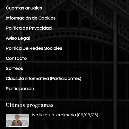
Cuentas anuales
Información de Cookies
Política de Privacidad
Aviso Legal
Política De Redes Sociales
Contacto
Sorteos
Clausula informativa (Participantes)
Participación
Últimos programas
Noticias Interalmería (06/08/26)