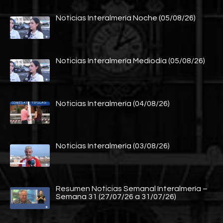
Noticias Interalmería Noche (05/08/26)
Noticias Interalmería Mediodía (05/08/26)
Noticias Interalmería (04/08/26)
Noticias Interalmería (03/08/26)
Resumen Noticias Semanal Interalmería –
Semana 31 (27/07/26 a 31/07/26)