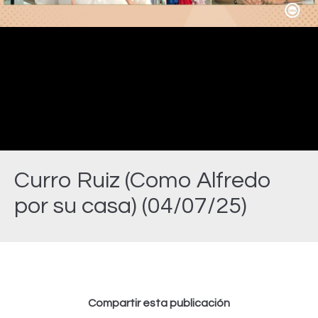
Video
Curro Ruiz (Como Alfredo
por su casa) (04/07/25)
Estás aquí:
Compartir esta publicación