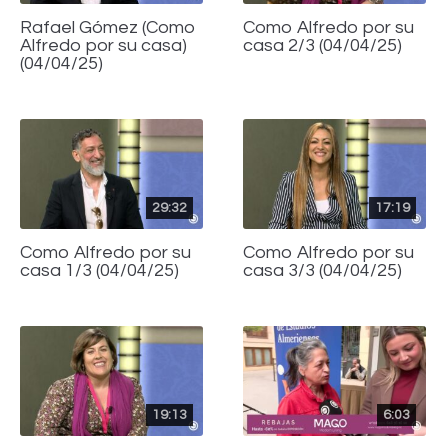
Rafael Gómez (Como
Como Alfredo por su
Alfredo por su casa)
casa 2/3 (04/04/25)
(04/04/25)
29:32
17:19
Como Alfredo por su
Como Alfredo por su
casa 1/3 (04/04/25)
casa 3/3 (04/04/25)
19:13
6:03