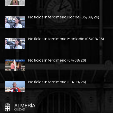
Noticias Interalmería Noche (05/08/26)
Noticias Interalmería Mediodía (05/08/26)
Noticias Interalmería (04/08/26)
Noticias Interalmería (03/08/26)